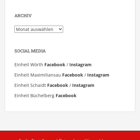
ARCHIV
Archiv
SOCIAL MEDIA
Einheit Wörth
Facebook
/
Instagram
Einheit Maximiliansau
Facebook
/
Instagram
Einheit Schaidt
Facebook
/
Instagram
Einheit Büchelberg
Facebook