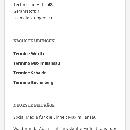
Technische Hilfe:
48
Gefahrstoff:
1
Dienstleistungen:
16
NÄCHSTE ÜBUNGEN
Termine Wörth
Termine Maximiliansau
Termine Schaidt
Termine Büchelberg
NEUESTE BEITRÄGE
Social Media für die Einheit Maximiliansau
Waldbrand: Auch Führungskräfte-Einheit aus der