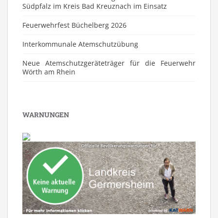
Südpfalz im Kreis Bad Kreuznach im Einsatz
Feuerwehrfest Büchelberg 2026
⁠Interkommunale Atemschutzübung
Neue Atemschutzgeräteträger für die Feuerwehr
Wörth am Rhein
WARNUNGEN