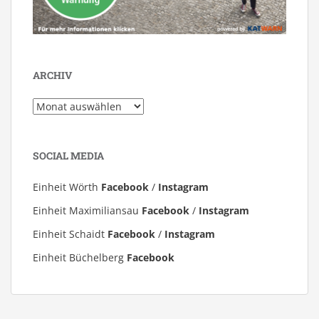
ARCHIV
Archiv
SOCIAL MEDIA
Einheit Wörth
Facebook
/
Instagram
Einheit Maximiliansau
Facebook
/
Instagram
Einheit Schaidt
Facebook
/
Instagram
Einheit Büchelberg
Facebook