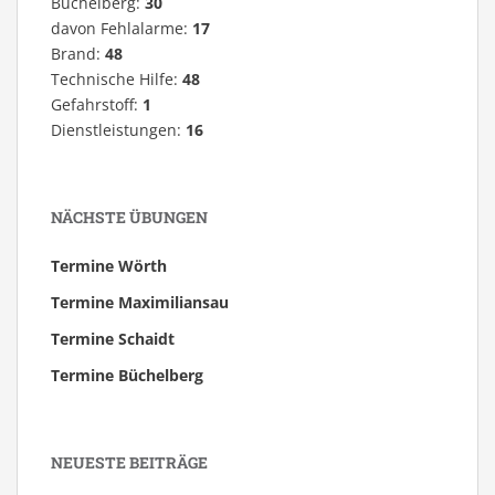
Büchelberg:
30
davon Fehlalarme:
17
Brand:
48
Technische Hilfe:
48
Gefahrstoff:
1
Dienstleistungen:
16
NÄCHSTE ÜBUNGEN
Termine Wörth
Termine Maximiliansau
Termine Schaidt
Termine Büchelberg
NEUESTE BEITRÄGE