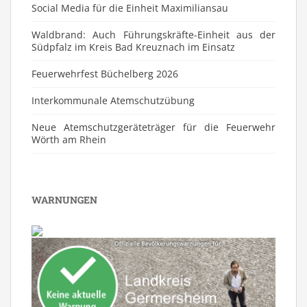
Social Media für die Einheit Maximiliansau
Waldbrand: Auch Führungskräfte-Einheit aus der
Südpfalz im Kreis Bad Kreuznach im Einsatz
Feuerwehrfest Büchelberg 2026
⁠Interkommunale Atemschutzübung
Neue Atemschutzgeräteträger für die Feuerwehr
Wörth am Rhein
WARNUNGEN