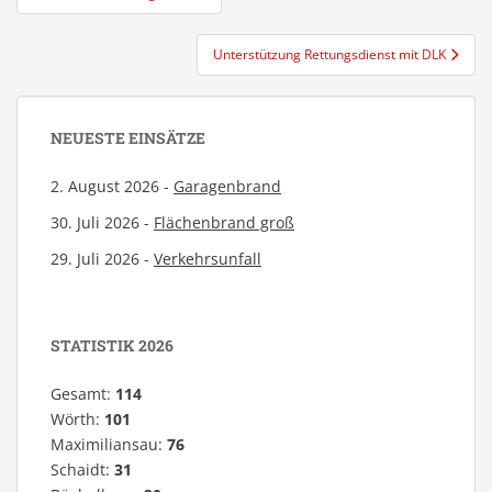
Unterstützung Rettungsdienst mit DLK
NEUESTE EINSÄTZE
2. August 2026 -
Garagenbrand
30. Juli 2026 -
Flächenbrand groß
29. Juli 2026 -
Verkehrsunfall
STATISTIK 2026
Gesamt:
114
Wörth:
101
Maximiliansau:
76
Schaidt:
31