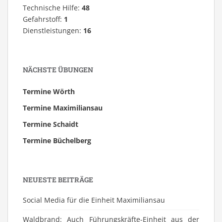
Technische Hilfe:
48
Gefahrstoff:
1
Dienstleistungen:
16
NÄCHSTE ÜBUNGEN
Termine Wörth
Termine Maximiliansau
Termine Schaidt
Termine Büchelberg
NEUESTE BEITRÄGE
Social Media für die Einheit Maximiliansau
Waldbrand: Auch Führungskräfte-Einheit aus der