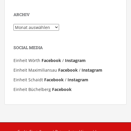
ARCHIV
Archiv
SOCIAL MEDIA
Einheit Wörth
Facebook
/
Instagram
Einheit Maximiliansau
Facebook
/
Instagram
Einheit Schaidt
Facebook
/
Instagram
Einheit Büchelberg
Facebook