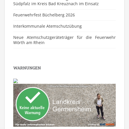
Südpfalz im Kreis Bad Kreuznach im Einsatz
Feuerwehrfest Büchelberg 2026
⁠Interkommunale Atemschutzübung
Neue Atemschutzgeräteträger für die Feuerwehr
Wörth am Rhein
WARNUNGEN