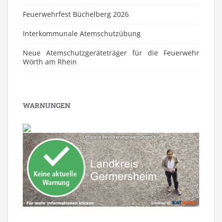
Feuerwehrfest Büchelberg 2026
⁠Interkommunale Atemschutzübung
Neue Atemschutzgeräteträger für die Feuerwehr
Wörth am Rhein
WARNUNGEN