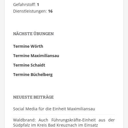
Gefahrstoff:
1
Dienstleistungen:
16
NÄCHSTE ÜBUNGEN
Termine Wörth
Termine Maximiliansau
Termine Schaidt
Termine Büchelberg
NEUESTE BEITRÄGE
Social Media für die Einheit Maximiliansau
Waldbrand: Auch Führungskräfte-Einheit aus der
Südpfalz im Kreis Bad Kreuznach im Einsatz