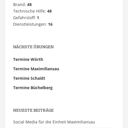
Brand:
48
Technische Hilfe:
48
Gefahrstoff:
1
Dienstleistungen:
16
NÄCHSTE ÜBUNGEN
Termine Wörth
Termine Maximiliansau
Termine Schaidt
Termine Büchelberg
NEUESTE BEITRÄGE
Social Media für die Einheit Maximiliansau