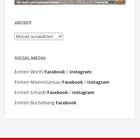
ARCHIV
Archiv
SOCIAL MEDIA
Einheit Wörth
Facebook
/
Instagram
Einheit Maximiliansau
Facebook
/
Instagram
Einheit Schaidt
Facebook
/
Instagram
Einheit Büchelberg
Facebook