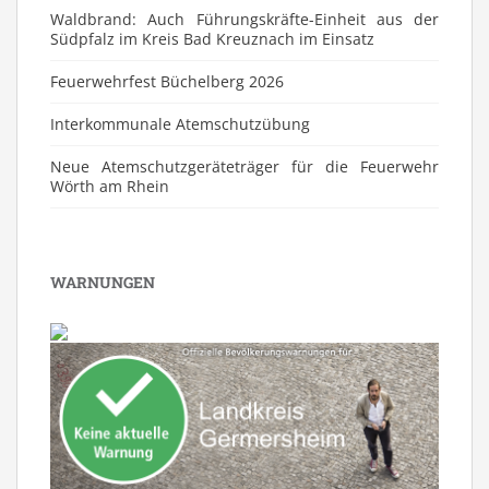
Waldbrand: Auch Führungskräfte-Einheit aus der
Südpfalz im Kreis Bad Kreuznach im Einsatz
Feuerwehrfest Büchelberg 2026
⁠Interkommunale Atemschutzübung
Neue Atemschutzgeräteträger für die Feuerwehr
Wörth am Rhein
WARNUNGEN