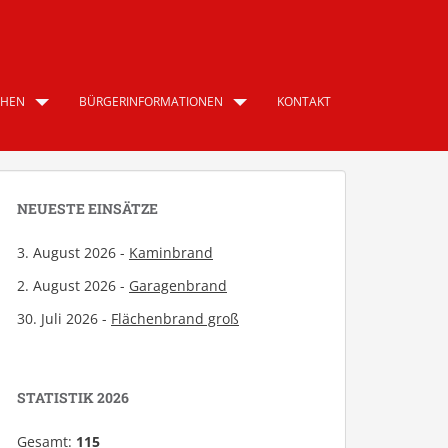
CHEN
BÜRGERINFORMATIONEN
KONTAKT
NEUESTE EINSÄTZE
3. August 2026 -
Kaminbrand
2. August 2026 -
Garagenbrand
30. Juli 2026 -
Flächenbrand groß
STATISTIK 2026
Gesamt:
115