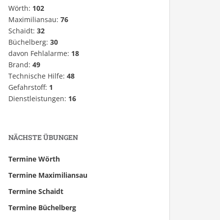
Wörth:
102
Maximiliansau:
76
Schaidt:
32
Büchelberg:
30
davon Fehlalarme:
18
Brand:
49
Technische Hilfe:
48
Gefahrstoff:
1
Dienstleistungen:
16
NÄCHSTE ÜBUNGEN
Termine Wörth
Termine Maximiliansau
Termine Schaidt
Termine Büchelberg