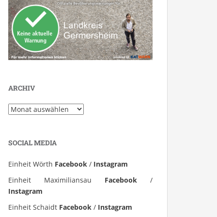
ARCHIV
Archiv
SOCIAL MEDIA
Einheit Wörth
Facebook
/
Instagram
Einheit Maximiliansau
Facebook
/
Instagram
Einheit Schaidt
Facebook
/
Instagram