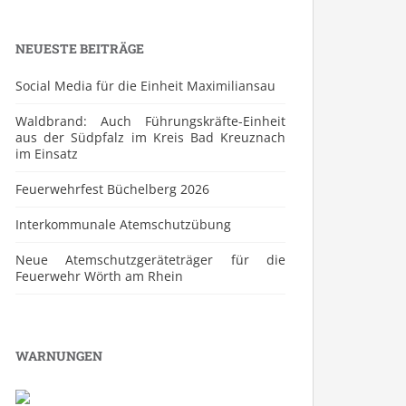
NEUESTE BEITRÄGE
Social Media für die Einheit Maximiliansau
Waldbrand: Auch Führungskräfte-Einheit
aus der Südpfalz im Kreis Bad Kreuznach
im Einsatz
Feuerwehrfest Büchelberg 2026
⁠Interkommunale Atemschutzübung
Neue Atemschutzgeräteträger für die
Feuerwehr Wörth am Rhein
WARNUNGEN