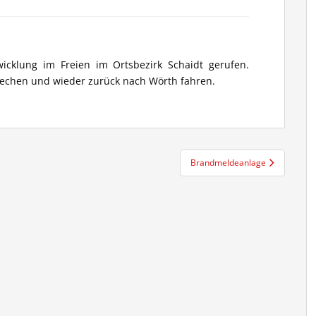
cklung im Freien im Ortsbezirk Schaidt gerufen.
rechen und wieder zurück nach Wörth fahren.
Brandmeldeanlage