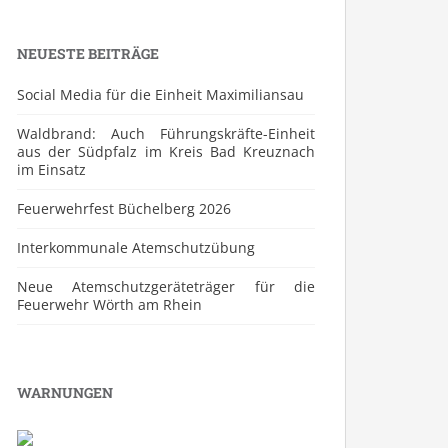
NEUESTE BEITRÄGE
Social Media für die Einheit Maximiliansau
Waldbrand: Auch Führungskräfte-Einheit
aus der Südpfalz im Kreis Bad Kreuznach
im Einsatz
Feuerwehrfest Büchelberg 2026
⁠Interkommunale Atemschutzübung
Neue Atemschutzgeräteträger für die
Feuerwehr Wörth am Rhein
WARNUNGEN