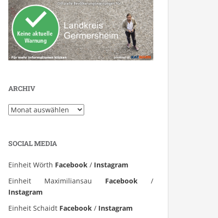
ARCHIV
Archiv
SOCIAL MEDIA
Einheit Wörth
Facebook
/
Instagram
Einheit Maximiliansau
Facebook
/
Instagram
Einheit Schaidt
Facebook
/
Instagram