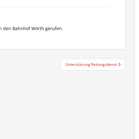
an den Bahnhof Wörth gerufen.
Unterstützung Rettungsdienst