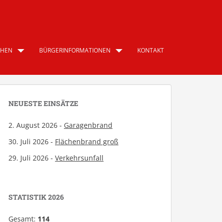
CHEN
BÜRGERINFORMATIONEN
KONTAKT
NEUESTE EINSÄTZE
2. August 2026 -
Garagenbrand
30. Juli 2026 -
Flächenbrand groß
29. Juli 2026 -
Verkehrsunfall
STATISTIK 2026
Gesamt:
114