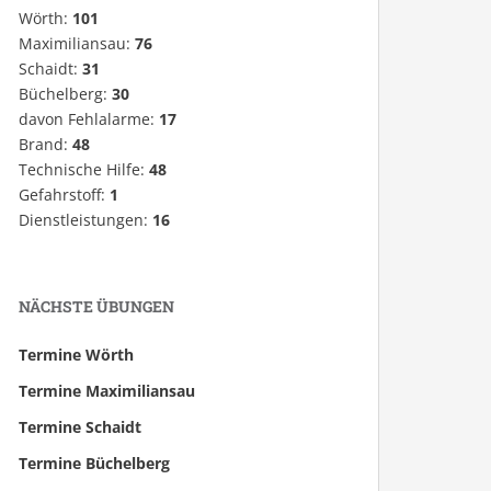
Wörth:
101
Maximiliansau:
76
Schaidt:
31
Büchelberg:
30
davon Fehlalarme:
17
Brand:
48
Technische Hilfe:
48
Gefahrstoff:
1
Dienstleistungen:
16
NÄCHSTE ÜBUNGEN
Termine Wörth
Termine Maximiliansau
Termine Schaidt
Termine Büchelberg