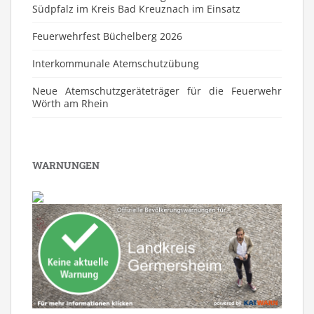
Südpfalz im Kreis Bad Kreuznach im Einsatz
Feuerwehrfest Büchelberg 2026
⁠Interkommunale Atemschutzübung
Neue Atemschutzgeräteträger für die Feuerwehr
Wörth am Rhein
WARNUNGEN