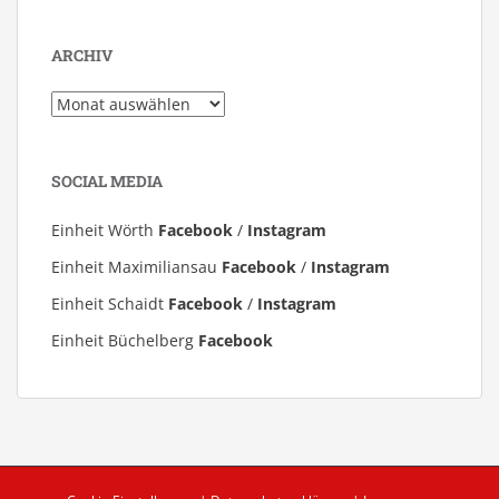
ARCHIV
Archiv
SOCIAL MEDIA
Einheit Wörth
Facebook
/
Instagram
Einheit Maximiliansau
Facebook
/
Instagram
Einheit Schaidt
Facebook
/
Instagram
Einheit Büchelberg
Facebook