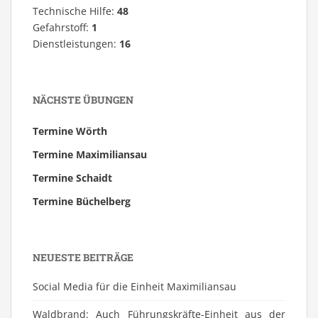
Technische Hilfe:
48
Gefahrstoff:
1
Dienstleistungen:
16
NÄCHSTE ÜBUNGEN
Termine Wörth
Termine Maximiliansau
Termine Schaidt
Termine Büchelberg
NEUESTE BEITRÄGE
Social Media für die Einheit Maximiliansau
Waldbrand: Auch Führungskräfte-Einheit aus der