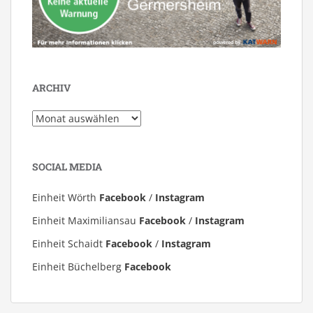
ARCHIV
Archiv
SOCIAL MEDIA
Einheit Wörth
Facebook
/
Instagram
Einheit Maximiliansau
Facebook
/
Instagram
Einheit Schaidt
Facebook
/
Instagram
Einheit Büchelberg
Facebook