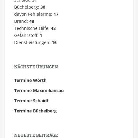
Büchelberg:
30
davon Fehlalarme:
17
Brand:
48
Technische Hilfe:
48
Gefahrstoff:
1
Dienstleistungen:
16
NÄCHSTE ÜBUNGEN
Termine Wörth
Termine Maximiliansau
Termine Schaidt
Termine Büchelberg
NEUESTE BEITRÄGE