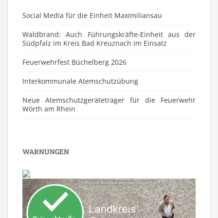
Social Media für die Einheit Maximiliansau
Waldbrand: Auch Führungskräfte-Einheit aus der
Südpfalz im Kreis Bad Kreuznach im Einsatz
Feuerwehrfest Büchelberg 2026
⁠Interkommunale Atemschutzübung
Neue Atemschutzgeräteträger für die Feuerwehr
Wörth am Rhein
WARNUNGEN