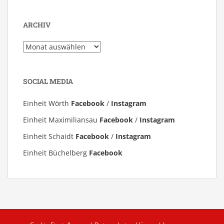
ARCHIV
Archiv
SOCIAL MEDIA
Einheit Wörth
Facebook
/
Instagram
Einheit Maximiliansau
Facebook
/
Instagram
Einheit Schaidt
Facebook
/
Instagram
Einheit Büchelberg
Facebook