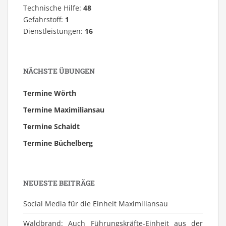
Technische Hilfe:
48
Gefahrstoff:
1
Dienstleistungen:
16
NÄCHSTE ÜBUNGEN
Termine Wörth
Termine Maximiliansau
Termine Schaidt
Termine Büchelberg
NEUESTE BEITRÄGE
Social Media für die Einheit Maximiliansau
Waldbrand: Auch Führungskräfte-Einheit aus der