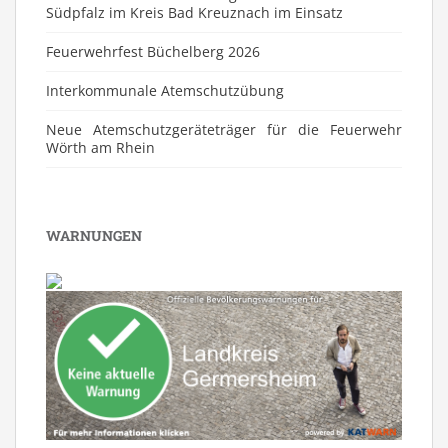
Südpfalz im Kreis Bad Kreuznach im Einsatz
Feuerwehrfest Büchelberg 2026
⁠Interkommunale Atemschutzübung
Neue Atemschutzgeräteträger für die Feuerwehr
Wörth am Rhein
WARNUNGEN