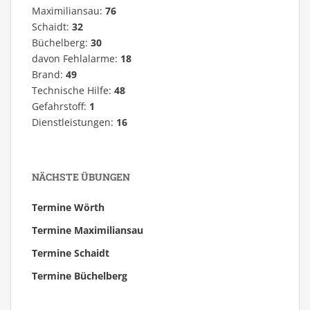
Maximiliansau:
76
Schaidt:
32
Büchelberg:
30
davon Fehlalarme:
18
Brand:
49
Technische Hilfe:
48
Gefahrstoff:
1
Dienstleistungen:
16
NÄCHSTE ÜBUNGEN
Termine Wörth
Termine Maximiliansau
Termine Schaidt
Termine Büchelberg