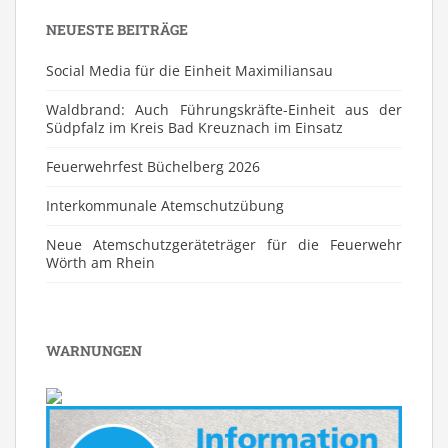
NEUESTE BEITRÄGE
Social Media für die Einheit Maximiliansau
Waldbrand: Auch Führungskräfte-Einheit aus der
Südpfalz im Kreis Bad Kreuznach im Einsatz
Feuerwehrfest Büchelberg 2026
⁠Interkommunale Atemschutzübung
Neue Atemschutzgeräteträger für die Feuerwehr
Wörth am Rhein
WARNUNGEN