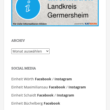
ARCHIV
Archiv
SOCIAL MEDIA
Einheit Wörth
Facebook
/
Instagram
Einheit Maximiliansau
Facebook
/
Instagram
Einheit Schaidt
Facebook
/
Instagram
Einheit Büchelberg
Facebook