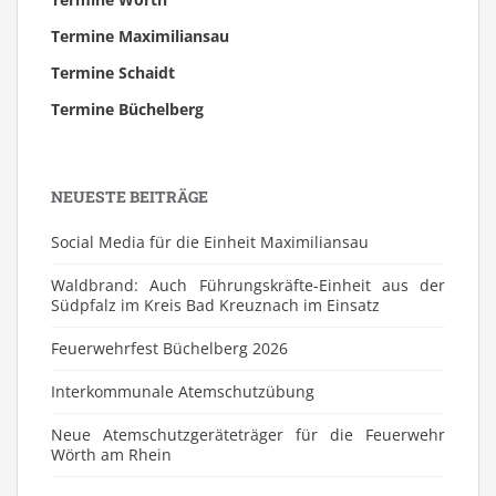
Termine Maximiliansau
Termine Schaidt
Termine Büchelberg
NEUESTE BEITRÄGE
Social Media für die Einheit Maximiliansau
Waldbrand: Auch Führungskräfte-Einheit aus der
Südpfalz im Kreis Bad Kreuznach im Einsatz
Feuerwehrfest Büchelberg 2026
⁠Interkommunale Atemschutzübung
Neue Atemschutzgeräteträger für die Feuerwehr
Wörth am Rhein