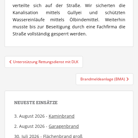
verteilte sich auf der Straße. Wir sicherten die
Kanalisation mittels Gullyei und schützten
Wassereinläufe mittels Ölbindemittel. Weiterhin
musste bis zur Beseitigung durch eine Fachfirma die
Straße vollständig gesperrt werden.
Beitragsnavigation
Unterstützung Rettungsdienst mit DLK
Brandmeldeanlage (BMA)
NEUESTE EINSÄTZE
3. August 2026 -
Kaminbrand
2. August 2026 -
Garagenbrand
30. Juli 2026 -
Flächenbrand groß