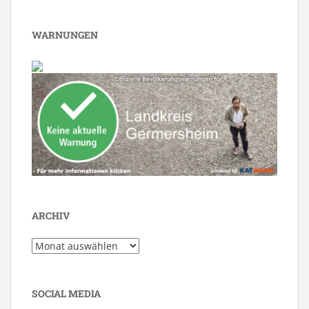
WARNUNGEN
ARCHIV
Archiv
SOCIAL MEDIA