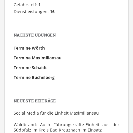
Gefahrstoff:
1
Dienstleistungen:
16
NÄCHSTE ÜBUNGEN
Termine Wörth
Termine Maximiliansau
Termine Schaidt
Termine Büchelberg
NEUESTE BEITRÄGE
Social Media für die Einheit Maximiliansau
Waldbrand: Auch Führungskräfte-Einheit aus der
Südpfalz im Kreis Bad Kreuznach im Einsatz