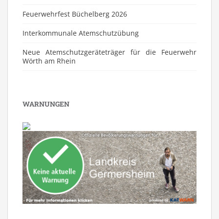
Feuerwehrfest Büchelberg 2026
⁠Interkommunale Atemschutzübung
Neue Atemschutzgeräteträger für die Feuerwehr
Wörth am Rhein
WARNUNGEN