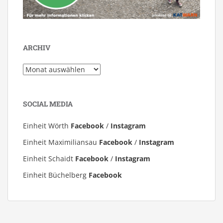
ARCHIV
Archiv
SOCIAL MEDIA
Einheit Wörth
Facebook
/
Instagram
Einheit Maximiliansau
Facebook
/
Instagram
Einheit Schaidt
Facebook
/
Instagram
Einheit Büchelberg
Facebook