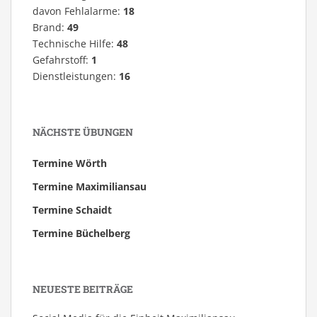
davon Fehlalarme:
18
Brand:
49
Technische Hilfe:
48
Gefahrstoff:
1
Dienstleistungen:
16
NÄCHSTE ÜBUNGEN
Termine Wörth
Termine Maximiliansau
Termine Schaidt
Termine Büchelberg
NEUESTE BEITRÄGE