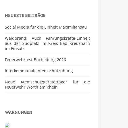
NEUESTE BEITRÄGE
Social Media für die Einheit Maximiliansau
Waldbrand: Auch Führungskräfte-Einheit
aus der Südpfalz im Kreis Bad Kreuznach
im Einsatz
Feuerwehrfest Büchelberg 2026
⁠Interkommunale Atemschutzübung
Neue Atemschutzgeräteträger für die
Feuerwehr Wörth am Rhein
WARNUNGEN