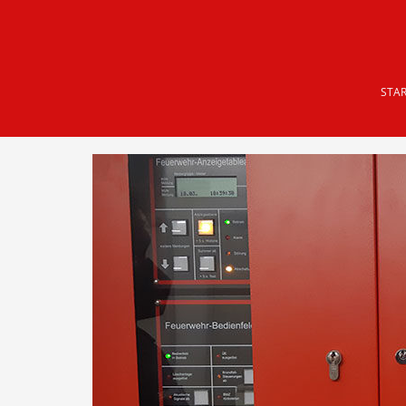
Skip to main content
STAR