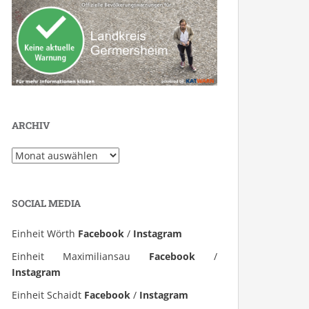
ARCHIV
Archiv
SOCIAL MEDIA
Einheit Wörth
Facebook
/
Instagram
Einheit Maximiliansau
Facebook
/
Instagram
Einheit Schaidt
Facebook
/
Instagram