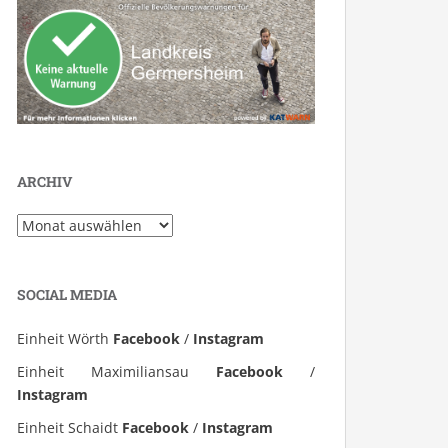
ARCHIV
Archiv
SOCIAL MEDIA
Einheit Wörth
Facebook
/
Instagram
Einheit Maximiliansau
Facebook
/
Instagram
Einheit Schaidt
Facebook
/
Instagram