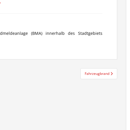
dmeldeanlage (BMA) innerhalb des Stadtgebiets
Fahrzeugbrand