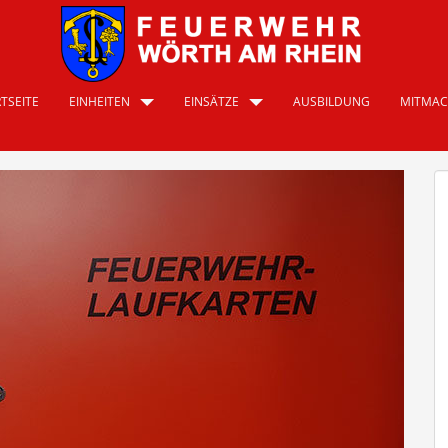
TSEITE
EINHEITEN
EINSÄTZE
AUSBILDUNG
MITMA