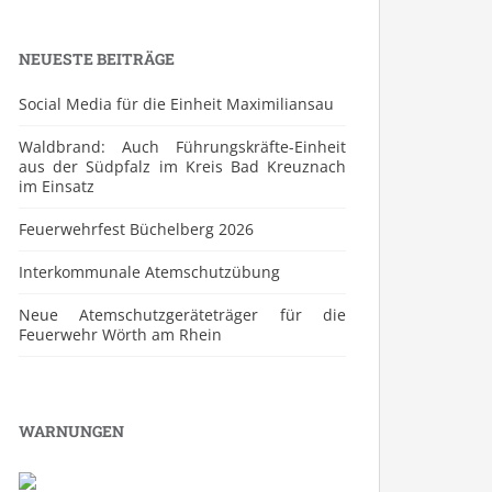
NEUESTE BEITRÄGE
Social Media für die Einheit Maximiliansau
Waldbrand: Auch Führungskräfte-Einheit
aus der Südpfalz im Kreis Bad Kreuznach
im Einsatz
Feuerwehrfest Büchelberg 2026
⁠Interkommunale Atemschutzübung
Neue Atemschutzgeräteträger für die
Feuerwehr Wörth am Rhein
WARNUNGEN