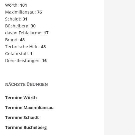
Wörth:
101
Maximiliansau:
76
Schaidt:
31
Büchelberg:
30
davon Fehlalarme:
17
Brand:
48
Technische Hilfe:
48
Gefahrstoff:
1
Dienstleistungen:
16
NÄCHSTE ÜBUNGEN
Termine Wörth
Termine Maximiliansau
Termine Schaidt
Termine Büchelberg