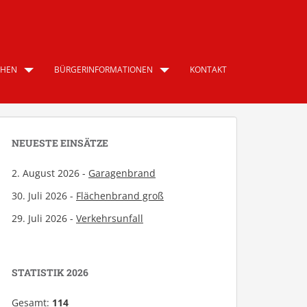
CHEN
BÜRGERINFORMATIONEN
KONTAKT
NEUESTE EINSÄTZE
2. August 2026 -
Garagenbrand
30. Juli 2026 -
Flächenbrand groß
29. Juli 2026 -
Verkehrsunfall
STATISTIK 2026
Gesamt:
114