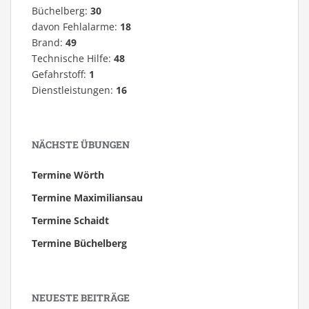
Büchelberg:
30
davon Fehlalarme:
18
Brand:
49
Technische Hilfe:
48
Gefahrstoff:
1
Dienstleistungen:
16
NÄCHSTE ÜBUNGEN
Termine Wörth
Termine Maximiliansau
Termine Schaidt
Termine Büchelberg
NEUESTE BEITRÄGE