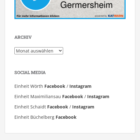
ARCHIV
Archiv
SOCIAL MEDIA
Einheit Wörth
Facebook
/
Instagram
Einheit Maximiliansau
Facebook
/
Instagram
Einheit Schaidt
Facebook
/
Instagram
Einheit Büchelberg
Facebook