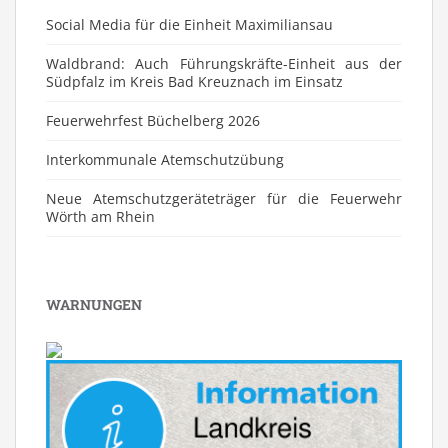
Social Media für die Einheit Maximiliansau
Waldbrand: Auch Führungskräfte-Einheit aus der
Südpfalz im Kreis Bad Kreuznach im Einsatz
Feuerwehrfest Büchelberg 2026
⁠Interkommunale Atemschutzübung
Neue Atemschutzgeräteträger für die Feuerwehr
Wörth am Rhein
WARNUNGEN