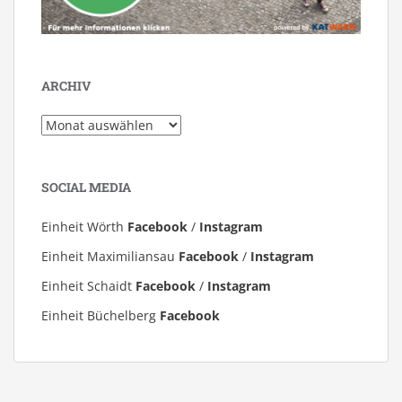
ARCHIV
Archiv
SOCIAL MEDIA
Einheit Wörth
Facebook
/
Instagram
Einheit Maximiliansau
Facebook
/
Instagram
Einheit Schaidt
Facebook
/
Instagram
Einheit Büchelberg
Facebook