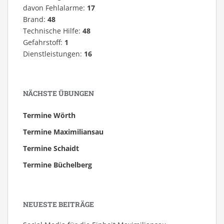
davon Fehlalarme:
17
Brand:
48
Technische Hilfe:
48
Gefahrstoff:
1
Dienstleistungen:
16
NÄCHSTE ÜBUNGEN
Termine Wörth
Termine Maximiliansau
Termine Schaidt
Termine Büchelberg
NEUESTE BEITRÄGE