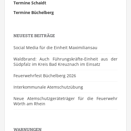
Termine Schaidt
Termine Büchelberg
NEUESTE BEITRÄGE
Social Media für die Einheit Maximiliansau
Waldbrand: Auch Führungskräfte-Einheit aus der
Südpfalz im Kreis Bad Kreuznach im Einsatz
Feuerwehrfest Büchelberg 2026
⁠Interkommunale Atemschutzübung
Neue Atemschutzgeräteträger für die Feuerwehr
Wörth am Rhein
WARNUNGEN