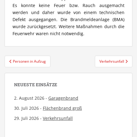
Es konnte keine Feuer bzw. Rauch ausgemacht
werden und daher wurde von einem technischen
Defekt ausgegangen. Die Brandmeldeanlage (BMA)
wurde zurückgesetzt. Weitere Maßnahmen durch die
Feuerwehr waren nicht notwendig.
Beitragsnavigation
Personen in Aufzug
Verkehrsunfall
NEUESTE EINSÄTZE
2. August 2026 -
Garagenbrand
30. Juli 2026 -
Flächenbrand groß
29. Juli 2026 -
Verkehrsunfall