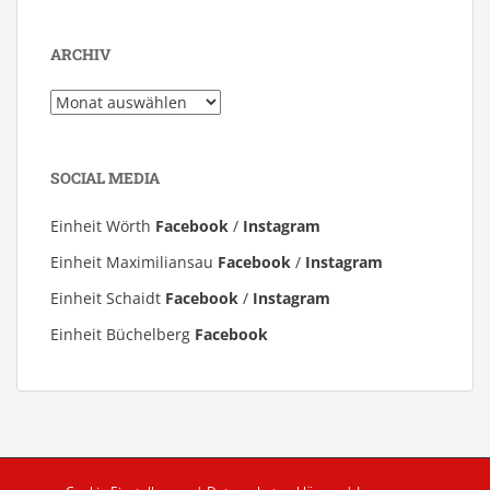
ARCHIV
Archiv
SOCIAL MEDIA
Einheit Wörth
Facebook
/
Instagram
Einheit Maximiliansau
Facebook
/
Instagram
Einheit Schaidt
Facebook
/
Instagram
Einheit Büchelberg
Facebook