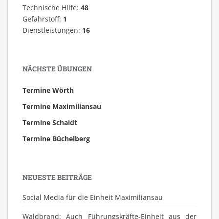
Technische Hilfe:
48
Gefahrstoff:
1
Dienstleistungen:
16
NÄCHSTE ÜBUNGEN
Termine Wörth
Termine Maximiliansau
Termine Schaidt
Termine Büchelberg
NEUESTE BEITRÄGE
Social Media für die Einheit Maximiliansau
Waldbrand: Auch Führungskräfte-Einheit aus der