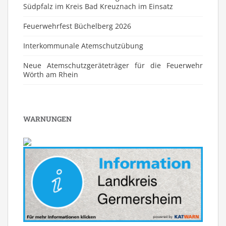
Südpfalz im Kreis Bad Kreuznach im Einsatz
Feuerwehrfest Büchelberg 2026
⁠Interkommunale Atemschutzübung
Neue Atemschutzgeräteträger für die Feuerwehr
Wörth am Rhein
WARNUNGEN