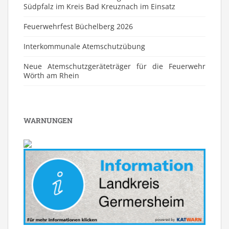
Südpfalz im Kreis Bad Kreuznach im Einsatz
Feuerwehrfest Büchelberg 2026
⁠Interkommunale Atemschutzübung
Neue Atemschutzgeräteträger für die Feuerwehr
Wörth am Rhein
WARNUNGEN