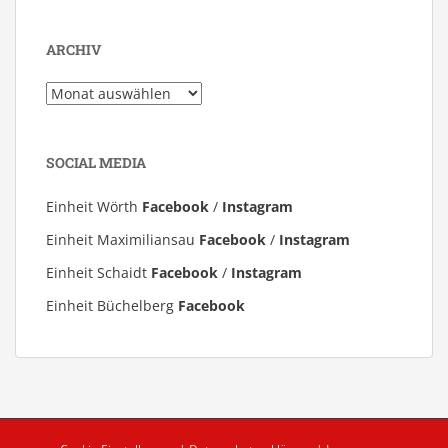
ARCHIV
Archiv
SOCIAL MEDIA
Einheit Wörth
Facebook
/
Instagram
Einheit Maximiliansau
Facebook
/
Instagram
Einheit Schaidt
Facebook
/
Instagram
Einheit Büchelberg
Facebook