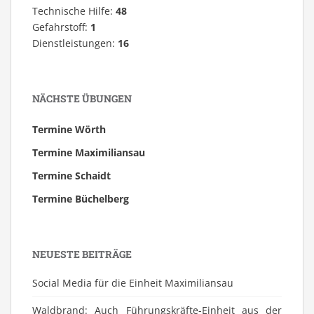
Technische Hilfe:
48
Gefahrstoff:
1
Dienstleistungen:
16
NÄCHSTE ÜBUNGEN
Termine Wörth
Termine Maximiliansau
Termine Schaidt
Termine Büchelberg
NEUESTE BEITRÄGE
Social Media für die Einheit Maximiliansau
Waldbrand: Auch Führungskräfte-Einheit aus der