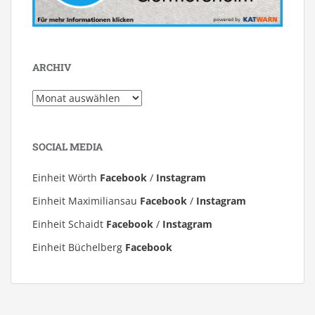
ARCHIV
Archiv
SOCIAL MEDIA
Einheit Wörth
Facebook
/
Instagram
Einheit Maximiliansau
Facebook
/
Instagram
Einheit Schaidt
Facebook
/
Instagram
Einheit Büchelberg
Facebook