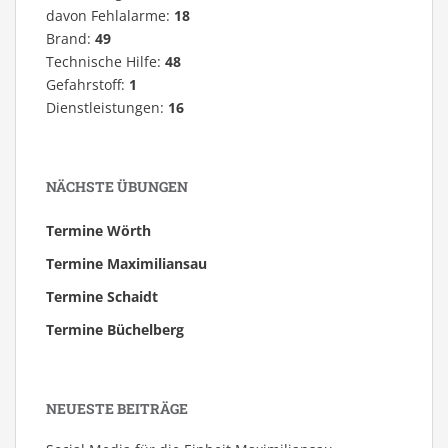
davon Fehlalarme:
18
Brand:
49
Technische Hilfe:
48
Gefahrstoff:
1
Dienstleistungen:
16
NÄCHSTE ÜBUNGEN
Termine Wörth
Termine Maximiliansau
Termine Schaidt
Termine Büchelberg
NEUESTE BEITRÄGE