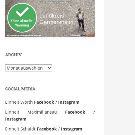
ARCHIV
Archiv
SOCIAL MEDIA
Einheit Wörth
Facebook
/
Instagram
Einheit Maximiliansau
Facebook
/
Instagram
Einheit Schaidt
Facebook
/
Instagram