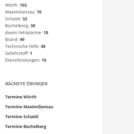
Wörth:
102
Maximiliansau:
76
Schaidt:
32
Büchelberg:
30
davon Fehlalarme:
18
Brand:
49
Technische Hilfe:
48
Gefahrstoff:
1
Dienstleistungen:
16
NÄCHSTE ÜBUNGEN
Termine Wörth
Termine Maximiliansau
Termine Schaidt
Termine Büchelberg