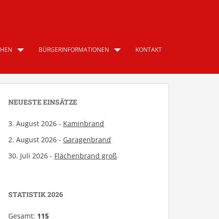
CHEN
BÜRGERINFORMATIONEN
KONTAKT
NEUESTE EINSÄTZE
3. August 2026 -
Kaminbrand
2. August 2026 -
Garagenbrand
30. Juli 2026 -
Flächenbrand groß
STATISTIK 2026
Gesamt:
115