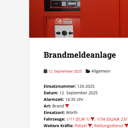
Brandmeldeanlage
Allgemein
12. September 2025
Einsatznummer:
120-2025
Datum:
12. September 2025
Alarmzeit:
14:35 Uhr
Art:
Brand
Einsatzort:
Wörth
Fahrzeuge:
1/11 (ELW 1)
,
1/34 (DL(A)K 23/
Weitere Kräfte:
Polizei
,
Rettungsdienst