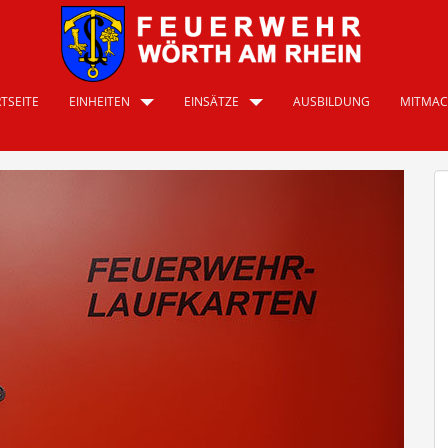
TSEITE
EINHEITEN
EINSÄTZE
AUSBILDUNG
MITMA