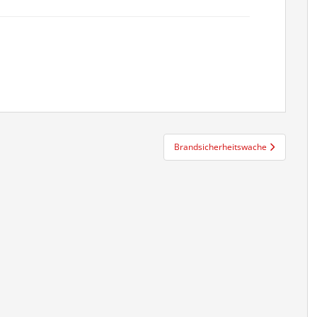
Brandsicherheitswache