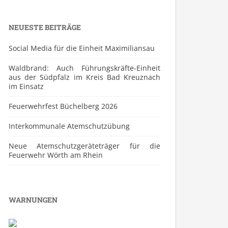
NEUESTE BEITRÄGE
Social Media für die Einheit Maximiliansau
Waldbrand: Auch Führungskräfte-Einheit
aus der Südpfalz im Kreis Bad Kreuznach
im Einsatz
Feuerwehrfest Büchelberg 2026
⁠Interkommunale Atemschutzübung
Neue Atemschutzgeräteträger für die
Feuerwehr Wörth am Rhein
WARNUNGEN