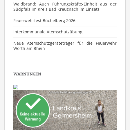
Waldbrand: Auch Führungskräfte-Einheit aus der
Südpfalz im Kreis Bad Kreuznach im Einsatz
Feuerwehrfest Büchelberg 2026
⁠Interkommunale Atemschutzübung
Neue Atemschutzgeräteträger für die Feuerwehr
Wörth am Rhein
WARNUNGEN