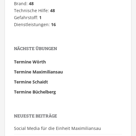
Brand:
48
Technische Hilfe:
48
Gefahrstoff:
1
Dienstleistungen:
16
NÄCHSTE ÜBUNGEN
Termine Wörth
Termine Maximiliansau
Termine Schaidt
Termine Büchelberg
NEUESTE BEITRÄGE
Social Media für die Einheit Maximiliansau