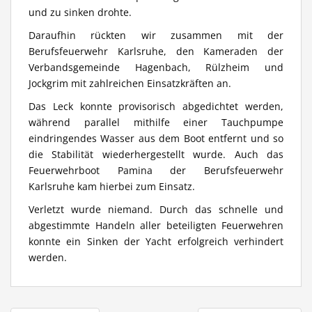
und zu sinken drohte.
Daraufhin rückten wir zusammen mit der
Berufsfeuerwehr Karlsruhe, den Kameraden der
Verbandsgemeinde Hagenbach, Rülzheim und
Jockgrim mit zahlreichen Einsatzkräften an.
Das Leck konnte provisorisch abgedichtet werden,
während parallel mithilfe einer Tauchpumpe
eindringendes Wasser aus dem Boot entfernt und so
die Stabilität wiederhergestellt wurde. Auch das
Feuerwehrboot Pamina der Berufsfeuerwehr
Karlsruhe kam hierbei zum Einsatz.
Verletzt wurde niemand. Durch das schnelle und
abgestimmte Handeln aller beteiligten Feuerwehren
konnte ein Sinken der Yacht erfolgreich verhindert
werden.