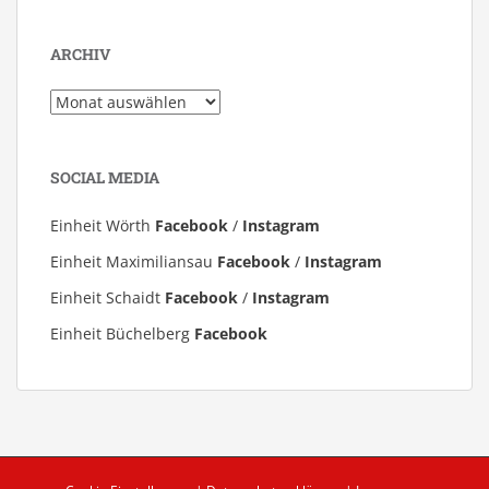
ARCHIV
Archiv
SOCIAL MEDIA
Einheit Wörth
Facebook
/
Instagram
Einheit Maximiliansau
Facebook
/
Instagram
Einheit Schaidt
Facebook
/
Instagram
Einheit Büchelberg
Facebook