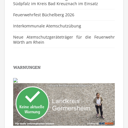
Südpfalz im Kreis Bad Kreuznach im Einsatz
Feuerwehrfest Büchelberg 2026
⁠Interkommunale Atemschutzübung
Neue Atemschutzgeräteträger für die Feuerwehr
Wörth am Rhein
WARNUNGEN