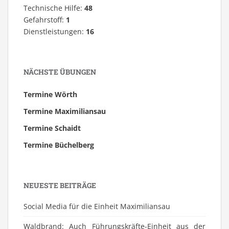
Technische Hilfe:
48
Gefahrstoff:
1
Dienstleistungen:
16
NÄCHSTE ÜBUNGEN
Termine Wörth
Termine Maximiliansau
Termine Schaidt
Termine Büchelberg
NEUESTE BEITRÄGE
Social Media für die Einheit Maximiliansau
Waldbrand: Auch Führungskräfte-Einheit aus der