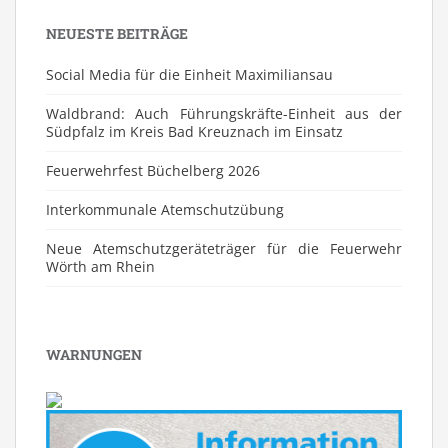
NEUESTE BEITRÄGE
Social Media für die Einheit Maximiliansau
Waldbrand: Auch Führungskräfte-Einheit aus der
Südpfalz im Kreis Bad Kreuznach im Einsatz
Feuerwehrfest Büchelberg 2026
⁠Interkommunale Atemschutzübung
Neue Atemschutzgeräteträger für die Feuerwehr
Wörth am Rhein
WARNUNGEN