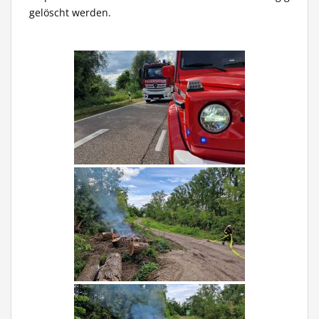
gelöscht werden.