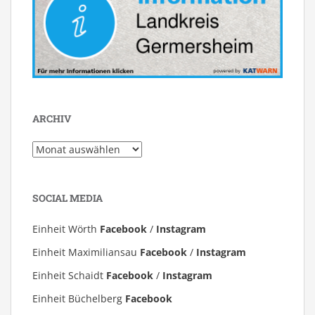
ARCHIV
Archiv
SOCIAL MEDIA
Einheit Wörth
Facebook
/
Instagram
Einheit Maximiliansau
Facebook
/
Instagram
Einheit Schaidt
Facebook
/
Instagram
Einheit Büchelberg
Facebook