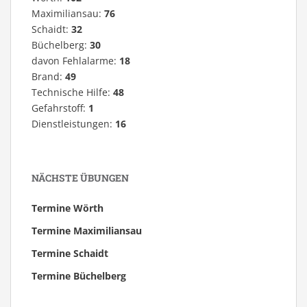
Maximiliansau:
76
Schaidt:
32
Büchelberg:
30
davon Fehlalarme:
18
Brand:
49
Technische Hilfe:
48
Gefahrstoff:
1
Dienstleistungen:
16
NÄCHSTE ÜBUNGEN
Termine Wörth
Termine Maximiliansau
Termine Schaidt
Termine Büchelberg