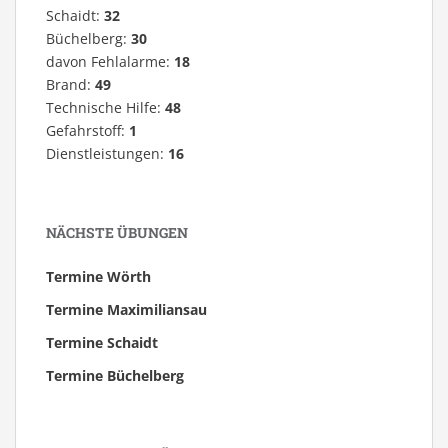
Schaidt:
32
Büchelberg:
30
davon Fehlalarme:
18
Brand:
49
Technische Hilfe:
48
Gefahrstoff:
1
Dienstleistungen:
16
NÄCHSTE ÜBUNGEN
Termine Wörth
Termine Maximiliansau
Termine Schaidt
Termine Büchelberg