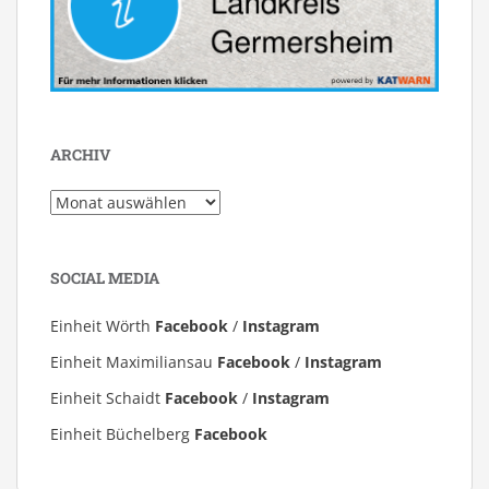
ARCHIV
Archiv
SOCIAL MEDIA
Einheit Wörth
Facebook
/
Instagram
Einheit Maximiliansau
Facebook
/
Instagram
Einheit Schaidt
Facebook
/
Instagram
Einheit Büchelberg
Facebook