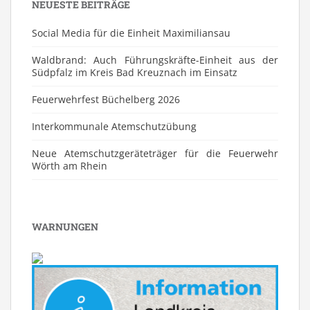
NEUESTE BEITRÄGE
Social Media für die Einheit Maximiliansau
Waldbrand: Auch Führungskräfte-Einheit aus der
Südpfalz im Kreis Bad Kreuznach im Einsatz
Feuerwehrfest Büchelberg 2026
⁠Interkommunale Atemschutzübung
Neue Atemschutzgeräteträger für die Feuerwehr
Wörth am Rhein
WARNUNGEN