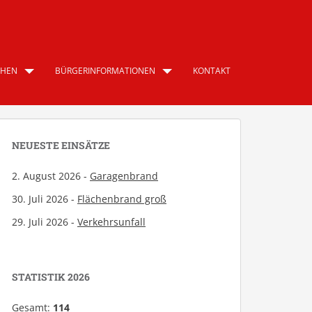
CHEN
BÜRGERINFORMATIONEN
KONTAKT
NEUESTE EINSÄTZE
2. August 2026 -
Garagenbrand
30. Juli 2026 -
Flächenbrand groß
29. Juli 2026 -
Verkehrsunfall
STATISTIK 2026
Gesamt:
114