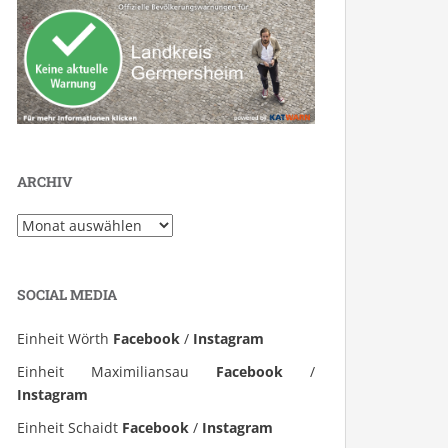
ARCHIV
Archiv
SOCIAL MEDIA
Einheit Wörth
Facebook
/
Instagram
Einheit Maximiliansau
Facebook
/
Instagram
Einheit Schaidt
Facebook
/
Instagram