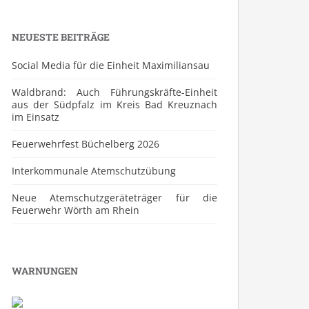
NEUESTE BEITRÄGE
Social Media für die Einheit Maximiliansau
Waldbrand: Auch Führungskräfte-Einheit
aus der Südpfalz im Kreis Bad Kreuznach
im Einsatz
Feuerwehrfest Büchelberg 2026
⁠Interkommunale Atemschutzübung
Neue Atemschutzgeräteträger für die
Feuerwehr Wörth am Rhein
WARNUNGEN