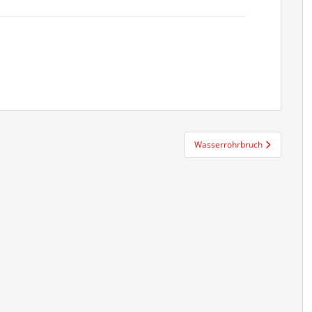
Wasserrohrbruch