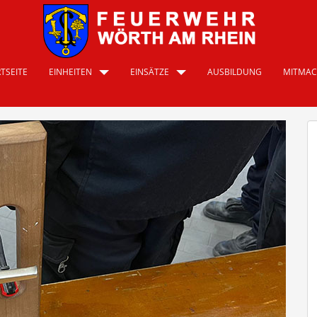
TSEITE
EINHEITEN
EINSÄTZE
AUSBILDUNG
MITMA