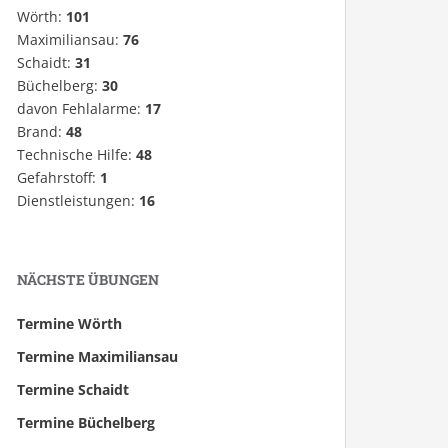
Wörth:
101
Maximiliansau:
76
Schaidt:
31
Büchelberg:
30
davon Fehlalarme:
17
Brand:
48
Technische Hilfe:
48
Gefahrstoff:
1
Dienstleistungen:
16
NÄCHSTE ÜBUNGEN
Termine Wörth
Termine Maximiliansau
Termine Schaidt
Termine Büchelberg