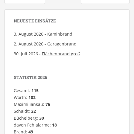
NEUESTE EINSÄTZE
3. August 2026 -
Kaminbrand
2. August 2026 -
Garagenbrand
30. Juli 2026 -
Flächenbrand groß
STATISTIK 2026
Gesamt:
115
Wörth:
102
Maximiliansau:
76
Schaidt:
32
Büchelberg:
30
davon Fehlalarme:
18
Brand:
49