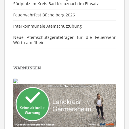
Südpfalz im Kreis Bad Kreuznach im Einsatz
Feuerwehrfest Büchelberg 2026
⁠Interkommunale Atemschutzübung
Neue Atemschutzgeräteträger für die Feuerwehr
Wörth am Rhein
WARNUNGEN