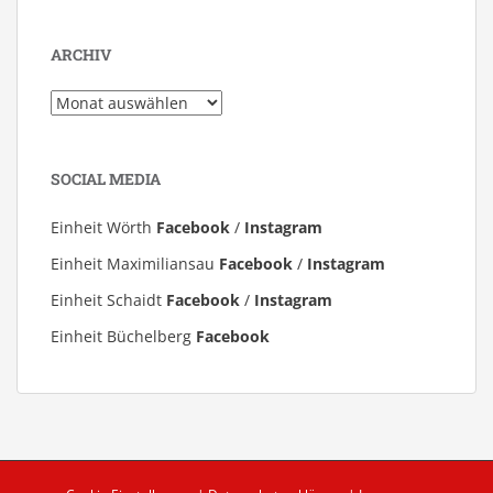
ARCHIV
Archiv
SOCIAL MEDIA
Einheit Wörth
Facebook
/
Instagram
Einheit Maximiliansau
Facebook
/
Instagram
Einheit Schaidt
Facebook
/
Instagram
Einheit Büchelberg
Facebook