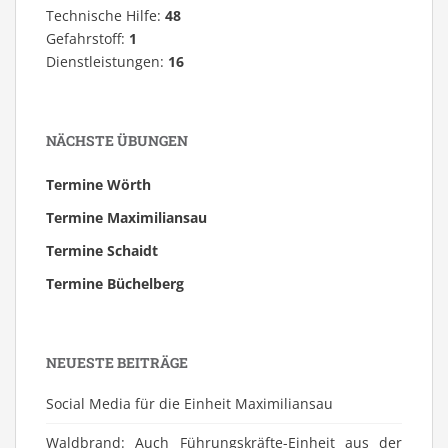
Technische Hilfe:
48
Gefahrstoff:
1
Dienstleistungen:
16
NÄCHSTE ÜBUNGEN
Termine Wörth
Termine Maximiliansau
Termine Schaidt
Termine Büchelberg
NEUESTE BEITRÄGE
Social Media für die Einheit Maximiliansau
Waldbrand: Auch Führungskräfte-Einheit aus der