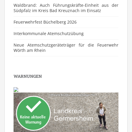
Waldbrand: Auch Führungskräfte-Einheit aus der
Südpfalz im Kreis Bad Kreuznach im Einsatz
Feuerwehrfest Büchelberg 2026
⁠Interkommunale Atemschutzübung
Neue Atemschutzgeräteträger für die Feuerwehr
Wörth am Rhein
WARNUNGEN