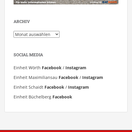
ARCHIV
Archiv
SOCIAL MEDIA
Einheit Wörth
Facebook
/
Instagram
Einheit Maximiliansau
Facebook
/
Instagram
Einheit Schaidt
Facebook
/
Instagram
Einheit Büchelberg
Facebook