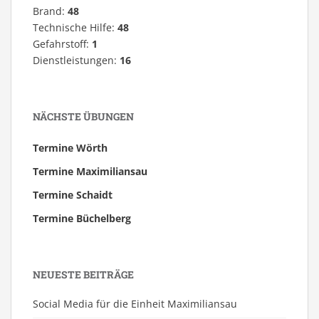
Brand:
48
Technische Hilfe:
48
Gefahrstoff:
1
Dienstleistungen:
16
NÄCHSTE ÜBUNGEN
Termine Wörth
Termine Maximiliansau
Termine Schaidt
Termine Büchelberg
NEUESTE BEITRÄGE
Social Media für die Einheit Maximiliansau