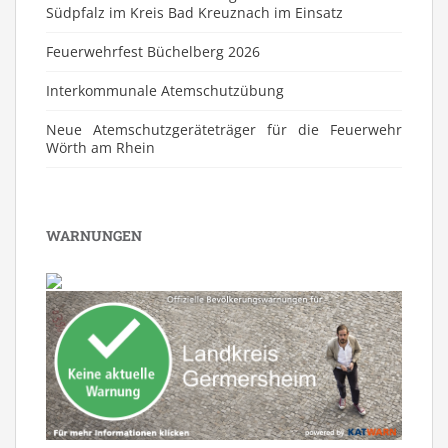
Südpfalz im Kreis Bad Kreuznach im Einsatz
Feuerwehrfest Büchelberg 2026
⁠Interkommunale Atemschutzübung
Neue Atemschutzgeräteträger für die Feuerwehr
Wörth am Rhein
WARNUNGEN