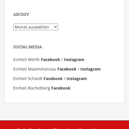
ARCHIV
Archiv
SOCIAL MEDIA
Einheit Wörth
Facebook
/
Instagram
Einheit Maximiliansau
Facebook
/
Instagram
Einheit Schaidt
Facebook
/
Instagram
Einheit Büchelberg
Facebook