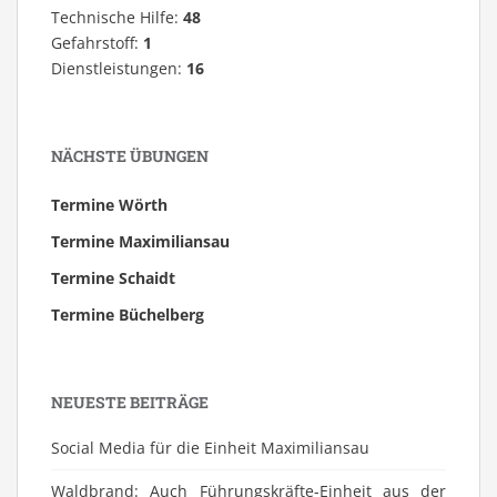
Technische Hilfe:
48
Gefahrstoff:
1
Dienstleistungen:
16
NÄCHSTE ÜBUNGEN
Termine Wörth
Termine Maximiliansau
Termine Schaidt
Termine Büchelberg
NEUESTE BEITRÄGE
Social Media für die Einheit Maximiliansau
Waldbrand: Auch Führungskräfte-Einheit aus der