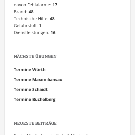
davon Fehlalarme:
17
Brand:
48
Technische Hilfe:
48
Gefahrstoff:
1
Dienstleistungen:
16
NÄCHSTE ÜBUNGEN
Termine Wörth
Termine Maximiliansau
Termine Schaidt
Termine Büchelberg
NEUESTE BEITRÄGE