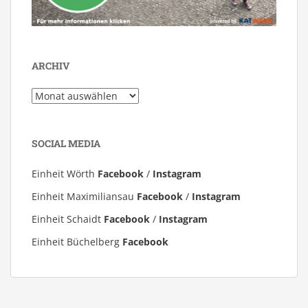
ARCHIV
Archiv
SOCIAL MEDIA
Einheit Wörth
Facebook
/
Instagram
Einheit Maximiliansau
Facebook
/
Instagram
Einheit Schaidt
Facebook
/
Instagram
Einheit Büchelberg
Facebook