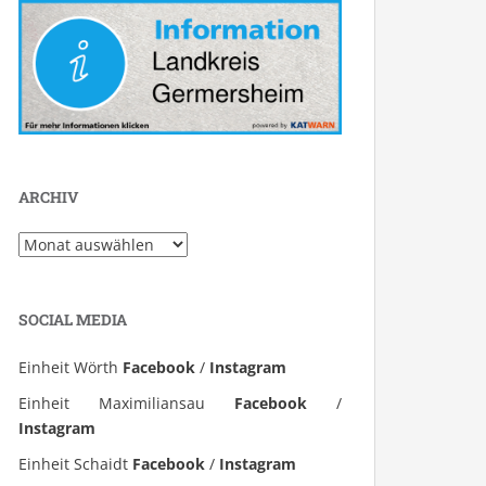
ARCHIV
Archiv
SOCIAL MEDIA
Einheit Wörth
Facebook
/
Instagram
Einheit Maximiliansau
Facebook
/
Instagram
Einheit Schaidt
Facebook
/
Instagram