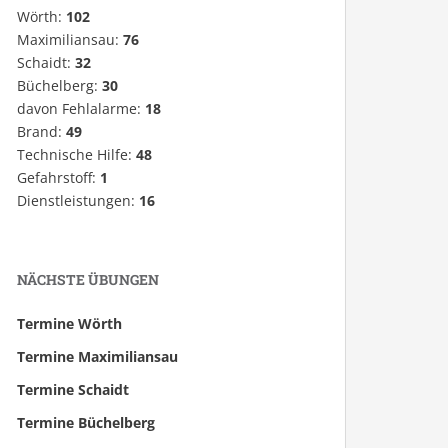
Wörth:
102
Maximiliansau:
76
Schaidt:
32
Büchelberg:
30
davon Fehlalarme:
18
Brand:
49
Technische Hilfe:
48
Gefahrstoff:
1
Dienstleistungen:
16
NÄCHSTE ÜBUNGEN
Termine Wörth
Termine Maximiliansau
Termine Schaidt
Termine Büchelberg