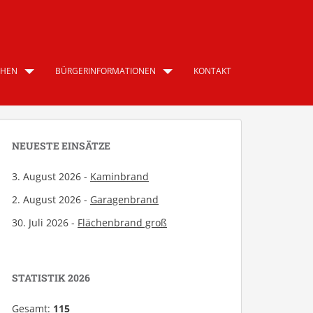
CHEN
BÜRGERINFORMATIONEN
KONTAKT
NEUESTE EINSÄTZE
3. August 2026 -
Kaminbrand
2. August 2026 -
Garagenbrand
30. Juli 2026 -
Flächenbrand groß
STATISTIK 2026
Gesamt:
115