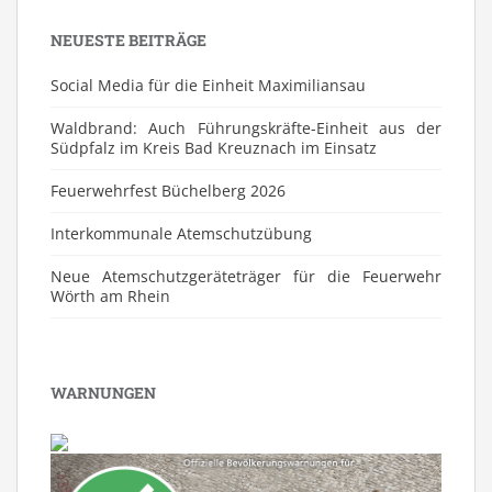
NEUESTE BEITRÄGE
Social Media für die Einheit Maximiliansau
Waldbrand: Auch Führungskräfte-Einheit aus der
Südpfalz im Kreis Bad Kreuznach im Einsatz
Feuerwehrfest Büchelberg 2026
⁠Interkommunale Atemschutzübung
Neue Atemschutzgeräteträger für die Feuerwehr
Wörth am Rhein
WARNUNGEN