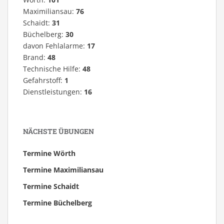
Maximiliansau:
76
Schaidt:
31
Büchelberg:
30
davon Fehlalarme:
17
Brand:
48
Technische Hilfe:
48
Gefahrstoff:
1
Dienstleistungen:
16
NÄCHSTE ÜBUNGEN
Termine Wörth
Termine Maximiliansau
Termine Schaidt
Termine Büchelberg