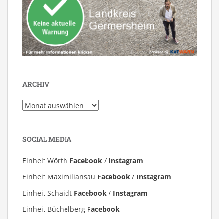
ARCHIV
Archiv
SOCIAL MEDIA
Einheit Wörth
Facebook
/
Instagram
Einheit Maximiliansau
Facebook
/
Instagram
Einheit Schaidt
Facebook
/
Instagram
Einheit Büchelberg
Facebook