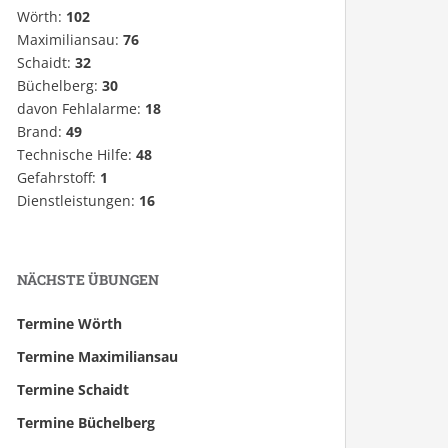
Wörth:
102
Maximiliansau:
76
Schaidt:
32
Büchelberg:
30
davon Fehlalarme:
18
Brand:
49
Technische Hilfe:
48
Gefahrstoff:
1
Dienstleistungen:
16
NÄCHSTE ÜBUNGEN
Termine Wörth
Termine Maximiliansau
Termine Schaidt
Termine Büchelberg