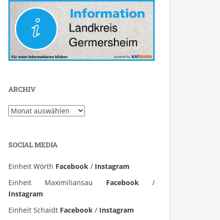
ARCHIV
Archiv
SOCIAL MEDIA
Einheit Wörth
Facebook
/
Instagram
Einheit Maximiliansau
Facebook
/
Instagram
Einheit Schaidt
Facebook
/
Instagram