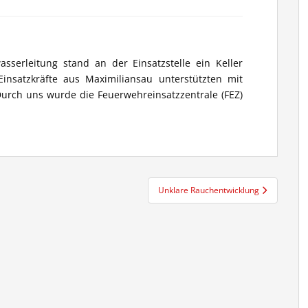
serleitung stand an der Einsatzstelle ein Keller
Einsatzkräfte aus Maximiliansau unterstützten mit
urch uns wurde die Feuerwehreinsatzzentrale (FEZ)
Unklare Rauchentwicklung