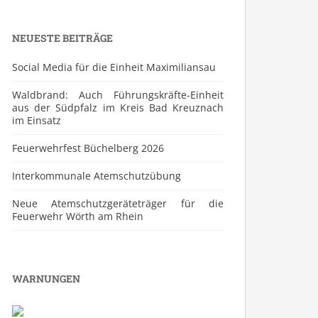
NEUESTE BEITRÄGE
Social Media für die Einheit Maximiliansau
Waldbrand: Auch Führungskräfte-Einheit
aus der Südpfalz im Kreis Bad Kreuznach
im Einsatz
Feuerwehrfest Büchelberg 2026
⁠Interkommunale Atemschutzübung
Neue Atemschutzgeräteträger für die
Feuerwehr Wörth am Rhein
WARNUNGEN