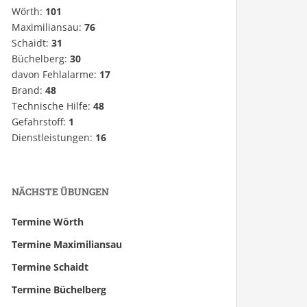
Wörth:
101
Maximiliansau:
76
Schaidt:
31
Büchelberg:
30
davon Fehlalarme:
17
Brand:
48
Technische Hilfe:
48
Gefahrstoff:
1
Dienstleistungen:
16
NÄCHSTE ÜBUNGEN
Termine Wörth
Termine Maximiliansau
Termine Schaidt
Termine Büchelberg