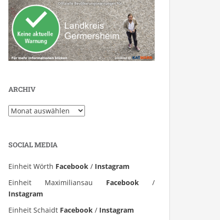
ARCHIV
Archiv
SOCIAL MEDIA
Einheit Wörth
Facebook
/
Instagram
Einheit Maximiliansau
Facebook
/
Instagram
Einheit Schaidt
Facebook
/
Instagram