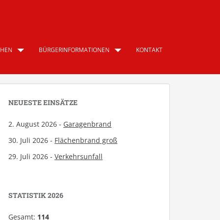
CHEN
BÜRGERINFORMATIONEN
KONTAKT
NEUESTE EINSÄTZE
2. August 2026 -
Garagenbrand
30. Juli 2026 -
Flächenbrand groß
29. Juli 2026 -
Verkehrsunfall
STATISTIK 2026
Gesamt:
114