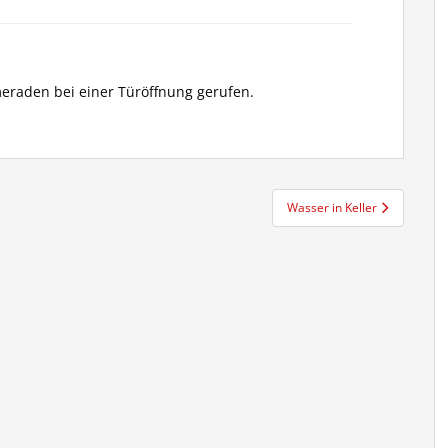
eraden bei einer Türöffnung gerufen.
Wasser in Keller