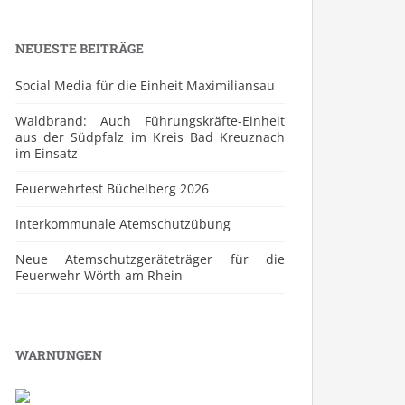
NEUESTE BEITRÄGE
Social Media für die Einheit Maximiliansau
Waldbrand: Auch Führungskräfte-Einheit
aus der Südpfalz im Kreis Bad Kreuznach
im Einsatz
Feuerwehrfest Büchelberg 2026
⁠Interkommunale Atemschutzübung
Neue Atemschutzgeräteträger für die
Feuerwehr Wörth am Rhein
WARNUNGEN