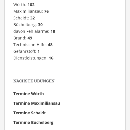
Wörth:
102
Maximiliansau:
76
Schaidt:
32
Büchelberg:
30
davon Fehlalarme:
18
Brand:
49
Technische Hilfe:
48
Gefahrstoff:
1
Dienstleistungen:
16
NÄCHSTE ÜBUNGEN
Termine Wörth
Termine Maximiliansau
Termine Schaidt
Termine Büchelberg