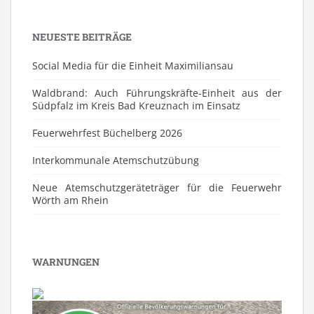
NEUESTE BEITRÄGE
Social Media für die Einheit Maximiliansau
Waldbrand: Auch Führungskräfte-Einheit aus der
Südpfalz im Kreis Bad Kreuznach im Einsatz
Feuerwehrfest Büchelberg 2026
⁠Interkommunale Atemschutzübung
Neue Atemschutzgeräteträger für die Feuerwehr
Wörth am Rhein
WARNUNGEN