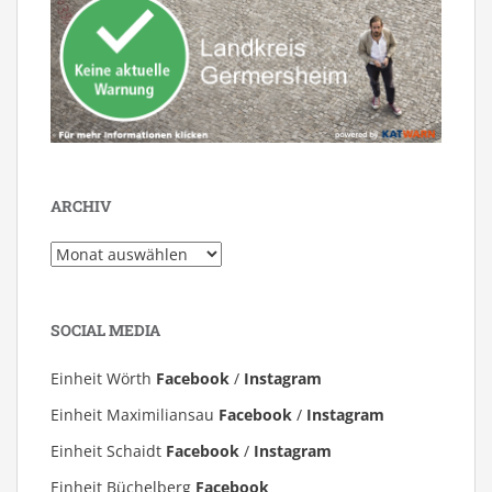
ARCHIV
Archiv
SOCIAL MEDIA
Einheit Wörth
Facebook
/
Instagram
Einheit Maximiliansau
Facebook
/
Instagram
Einheit Schaidt
Facebook
/
Instagram
Einheit Büchelberg
Facebook