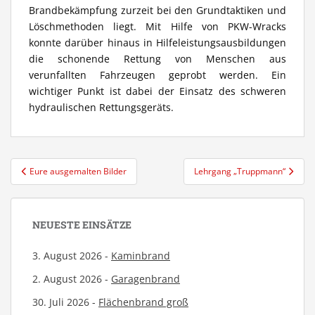
Brandbekämpfung zurzeit bei den Grundtaktiken und
Löschmethoden liegt. Mit Hilfe von PKW-Wracks
konnte darüber hinaus in Hilfeleistungsausbildungen
die schonende Rettung von Menschen aus
verunfallten Fahrzeugen geprobt werden. Ein
wichtiger Punkt ist dabei der Einsatz des schweren
hydraulischen Rettungsgeräts.
Beitragsnavigation
Eure ausgemalten Bilder
Lehrgang „Truppmann“
NEUESTE EINSÄTZE
3. August 2026 -
Kaminbrand
2. August 2026 -
Garagenbrand
30. Juli 2026 -
Flächenbrand groß