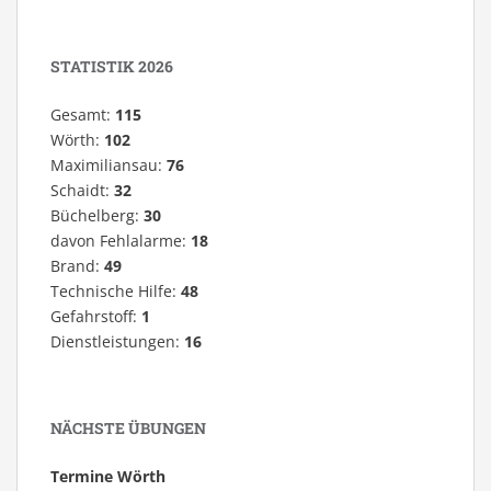
STATISTIK 2026
Gesamt:
115
Wörth:
102
Maximiliansau:
76
Schaidt:
32
Büchelberg:
30
davon Fehlalarme:
18
Brand:
49
Technische Hilfe:
48
Gefahrstoff:
1
Dienstleistungen:
16
NÄCHSTE ÜBUNGEN
Termine Wörth