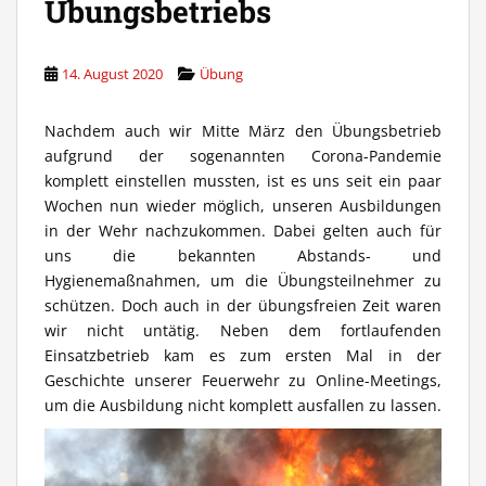
Übungsbetriebs
14. August 2020
Übung
Nachdem auch wir Mitte März den Übungsbetrieb
aufgrund der sogenannten Corona-Pandemie
komplett einstellen mussten, ist es uns seit ein paar
Wochen nun wieder möglich, unseren Ausbildungen
in der Wehr nachzukommen. Dabei gelten auch für
uns die bekannten Abstands- und
Hygienemaßnahmen, um die Übungsteilnehmer zu
schützen. Doch auch in der übungsfreien Zeit waren
wir nicht untätig. Neben dem fortlaufenden
Einsatzbetrieb kam es zum ersten Mal in der
Geschichte unserer Feuerwehr zu Online-Meetings,
um die Ausbildung nicht komplett ausfallen zu lassen.