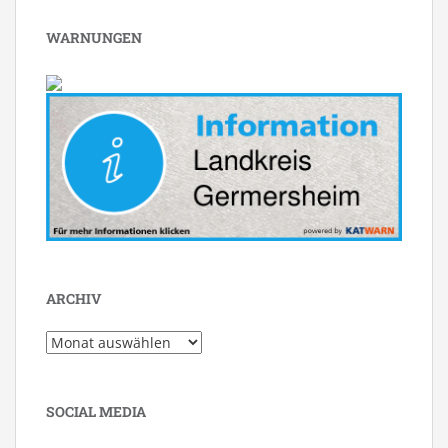
WARNUNGEN
ARCHIV
Archiv
SOCIAL MEDIA