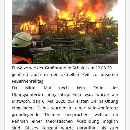
Einsätze wie der Großbrand in Schaidt am 12.08.20
gehören auch in der aktuellen Zeit zu unserem
Feuerwehralltag
Da Mitte Mai noch kein Ende der
Übungsunterbrechung abzusehen war, wurde am
Mittwoch, den 6. Mai 2020, zur ersten Online-Übung
eingeladen. Dabei wurden in einer Videokonferenz
grundlegende Themen besprochen, welche im
Rahmen einer theoretischen Ausbildung möglich
sind. Dieses Konzept wurde daraufhin bis zum