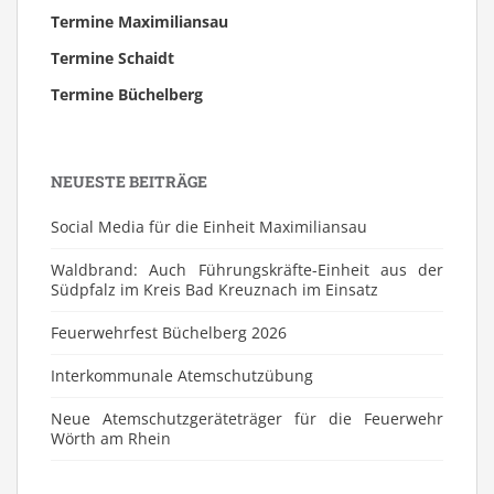
Termine Maximiliansau
Termine Schaidt
Termine Büchelberg
NEUESTE BEITRÄGE
Social Media für die Einheit Maximiliansau
Waldbrand: Auch Führungskräfte-Einheit aus der
Südpfalz im Kreis Bad Kreuznach im Einsatz
Feuerwehrfest Büchelberg 2026
⁠Interkommunale Atemschutzübung
Neue Atemschutzgeräteträger für die Feuerwehr
Wörth am Rhein