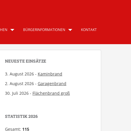
CHEN
BÜRGERINFORMATIONEN
KONTAKT
NEUESTE EINSÄTZE
3. August 2026 -
Kaminbrand
2. August 2026 -
Garagenbrand
30. Juli 2026 -
Flächenbrand groß
STATISTIK 2026
Gesamt:
115