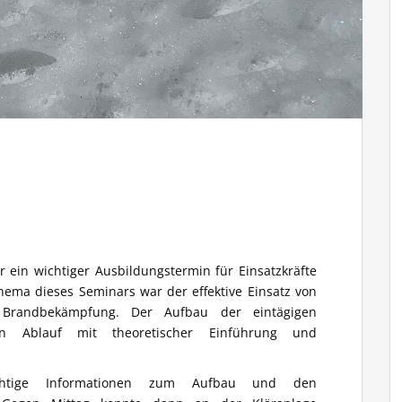
in wichtiger Ausbildungstermin für Einsatzkräfte
hema dieses Seminars war der effektive Einsatz von
 Brandbekämpfung. Der Aufbau der eintägigen
en Ablauf mit theoretischer Einführung und
ichtige Informationen zum Aufbau und den