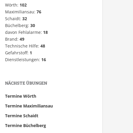
Wörth:
102
Maximiliansau:
76
Schaidt:
32
Büchelberg:
30
davon Fehlalarme:
18
Brand:
49
Technische Hilfe:
48
Gefahrstoff:
1
Dienstleistungen:
16
NÄCHSTE ÜBUNGEN
Termine Wörth
Termine Maximiliansau
Termine Schaidt
Termine Büchelberg