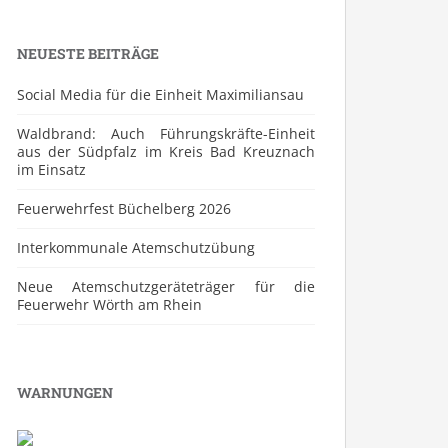
NEUESTE BEITRÄGE
Social Media für die Einheit Maximiliansau
Waldbrand: Auch Führungskräfte-Einheit
aus der Südpfalz im Kreis Bad Kreuznach
im Einsatz
Feuerwehrfest Büchelberg 2026
⁠Interkommunale Atemschutzübung
Neue Atemschutzgeräteträger für die
Feuerwehr Wörth am Rhein
WARNUNGEN