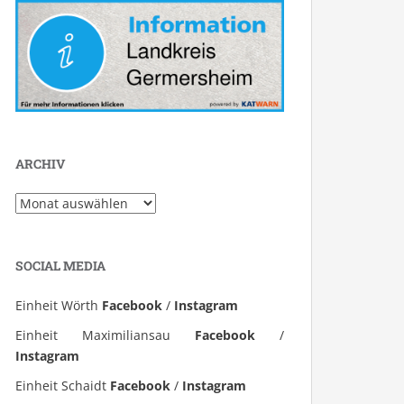
ARCHIV
Archiv
SOCIAL MEDIA
Einheit Wörth
Facebook
/
Instagram
Einheit Maximiliansau
Facebook
/
Instagram
Einheit Schaidt
Facebook
/
Instagram