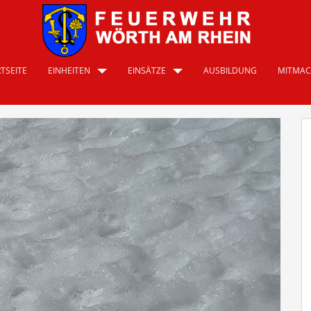
TSEITE
EINHEITEN
EINSÄTZE
AUSBILDUNG
MITMA