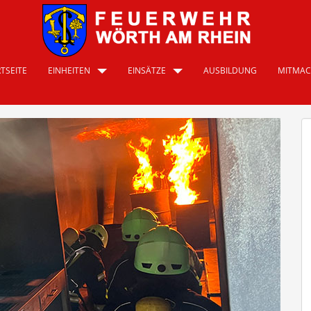
TSEITE
EINHEITEN
EINSÄTZE
AUSBILDUNG
MITMA