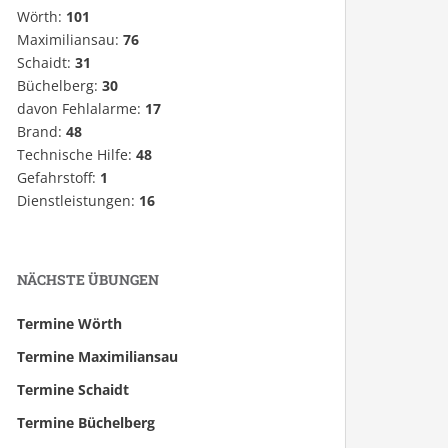
Wörth:
101
Maximiliansau:
76
Schaidt:
31
Büchelberg:
30
davon Fehlalarme:
17
Brand:
48
Technische Hilfe:
48
Gefahrstoff:
1
Dienstleistungen:
16
NÄCHSTE ÜBUNGEN
Termine Wörth
Termine Maximiliansau
Termine Schaidt
Termine Büchelberg