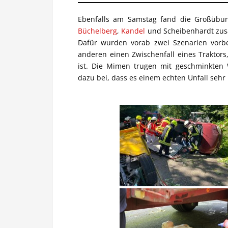
Ebenfalls am Samstag fand die Großübu
Büchelberg
,
Kandel
und Scheibenhardt zus
Dafür wurden vorab zwei Szenarien vorb
anderen einen Zwischenfall eines Traktor
ist. Die Mimen trugen mit geschminkten 
dazu bei, dass es einem echten Unfall sehr