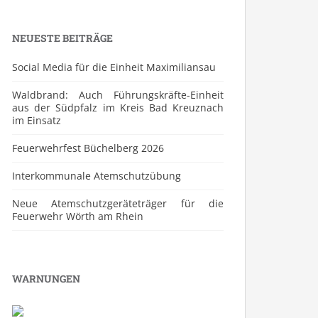
NEUESTE BEITRÄGE
Social Media für die Einheit Maximiliansau
Waldbrand: Auch Führungskräfte-Einheit
aus der Südpfalz im Kreis Bad Kreuznach
im Einsatz
Feuerwehrfest Büchelberg 2026
⁠Interkommunale Atemschutzübung
Neue Atemschutzgeräteträger für die
Feuerwehr Wörth am Rhein
WARNUNGEN