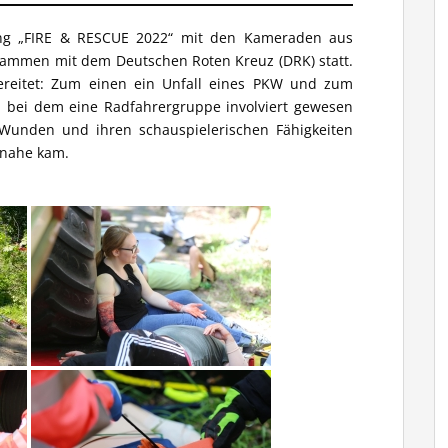
ng „FIRE & RESCUE 2022“ mit den Kameraden aus
ammen mit dem Deutschen Roten Kreuz (DRK) statt.
ereitet: Zum einen ein Unfall eines PKW und zum
s, bei dem eine Radfahrergruppe involviert gewesen
Wunden und ihren schauspielerischen Fähigkeiten
 nahe kam.