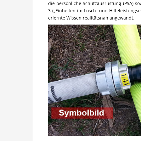
die persönliche Schutzausrüstung (PSA) s
3 („Einheiten im Lösch- und Hilfeleistungse
erlernte Wissen realitätsnah angewandt.