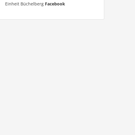
Einheit Büchelberg
Facebook