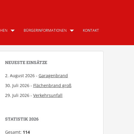
CHEN
BÜRGERINFORMATIONEN
KONTAKT
NEUESTE EINSÄTZE
2. August 2026 -
Garagenbrand
30. Juli 2026 -
Flächenbrand groß
29. Juli 2026 -
Verkehrsunfall
STATISTIK 2026
Gesamt:
114