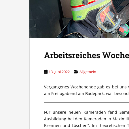
Arbeitsreiches Woch
13. Juni 2022
Allgemein
Vergangenes Wochenende gab es bei uns v
am Freitagabend am Badepark, war besonde
Für unsere neuen Kameraden fand Samst
Ausbildung bei den Kameraden in Maximili
Brennen und Löschen“. Im theoretischen 