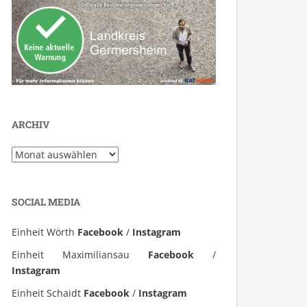
ARCHIV
Archiv
SOCIAL MEDIA
Einheit Wörth
Facebook
/
Instagram
Einheit Maximiliansau
Facebook
/
Instagram
Einheit Schaidt
Facebook
/
Instagram