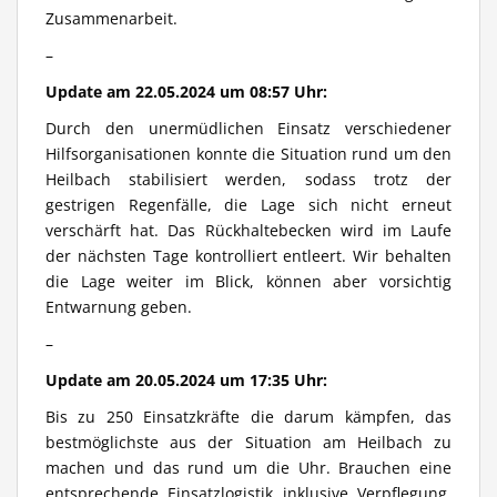
Zusammenarbeit.
–
Update am 22.05.2024 um 08:57 Uhr:
Durch den unermüdlichen Einsatz verschiedener
Hilfsorganisationen konnte die Situation rund um den
Heilbach stabilisiert werden, sodass trotz der
gestrigen Regenfälle, die Lage sich nicht erneut
verschärft hat. Das Rückhaltebecken wird im Laufe
der nächsten Tage kontrolliert entleert. Wir behalten
die Lage weiter im Blick, können aber vorsichtig
Entwarnung geben.
–
Update am 20.05.2024 um 17:35 Uhr:
Bis zu 250 Einsatzkräfte die darum kämpfen, das
bestmöglichste aus der Situation am Heilbach zu
machen und das rund um die Uhr. Brauchen eine
entsprechende Einsatzlogistik inklusive Verpflegung.