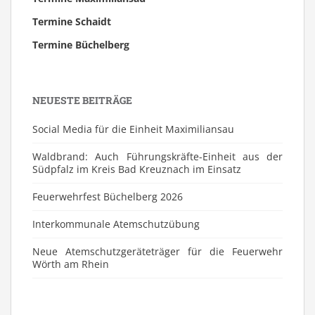
Termine Schaidt
Termine Büchelberg
NEUESTE BEITRÄGE
Social Media für die Einheit Maximiliansau
Waldbrand: Auch Führungskräfte-Einheit aus der
Südpfalz im Kreis Bad Kreuznach im Einsatz
Feuerwehrfest Büchelberg 2026
⁠Interkommunale Atemschutzübung
Neue Atemschutzgeräteträger für die Feuerwehr
Wörth am Rhein