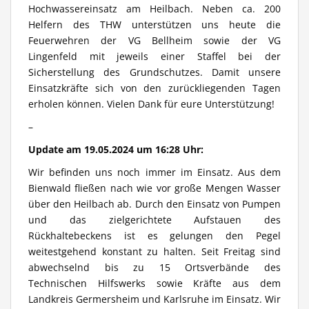
Hochwassereinsatz am Heilbach. Neben ca. 200
Helfern des THW unterstützen uns heute die
Feuerwehren der VG Bellheim sowie der VG
Lingenfeld mit jeweils einer Staffel bei der
Sicherstellung des Grundschutzes. Damit unsere
Einsatzkräfte sich von den zurückliegenden Tagen
erholen können. Vielen Dank für eure Unterstützung!
–
Update am 19.05.2024 um 16:28 Uhr:
Wir befinden uns noch immer im Einsatz. Aus dem
Bienwald fließen nach wie vor große Mengen Wasser
über den Heilbach ab. Durch den Einsatz von Pumpen
und das zielgerichtete Aufstauen des
Rückhaltebeckens ist es gelungen den Pegel
weitestgehend konstant zu halten. Seit Freitag sind
abwechselnd bis zu 15 Ortsverbände des
Technischen Hilfswerks sowie Kräfte aus dem
Landkreis Germersheim und Karlsruhe im Einsatz. Wir