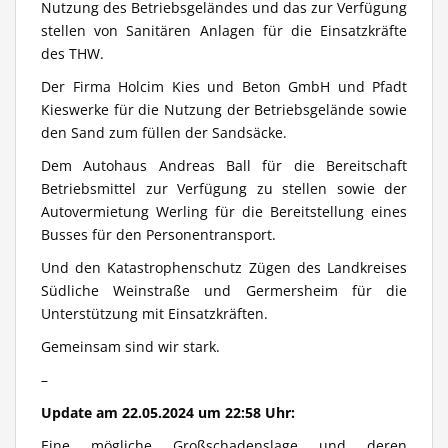
Nutzung des Betriebsgeländes und das zur Verfügung
stellen von Sanitären Anlagen für die Einsatzkräfte
des THW.
Der Firma Holcim Kies und Beton GmbH und Pfadt
Kieswerke für die Nutzung der Betriebsgelände sowie
den Sand zum füllen der Sandsäcke.
Dem Autohaus Andreas Ball für die Bereitschaft
Betriebsmittel zur Verfügung zu stellen sowie der
Autovermietung Werling für die Bereitstellung eines
Busses für den Personentransport.
Und den Katastrophenschutz Zügen des Landkreises
Südliche Weinstraße und Germersheim für die
Unterstützung mit Einsatzkräften.
Gemeinsam sind wir stark.
–
Update am 22.05.2024 um 22:58 Uhr:
Eine mögliche Großschadenslage und deren