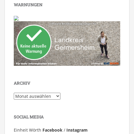
WARNUNGEN
ARCHIV
Archiv
SOCIAL MEDIA
Einheit Wörth
Facebook
/
Instagram