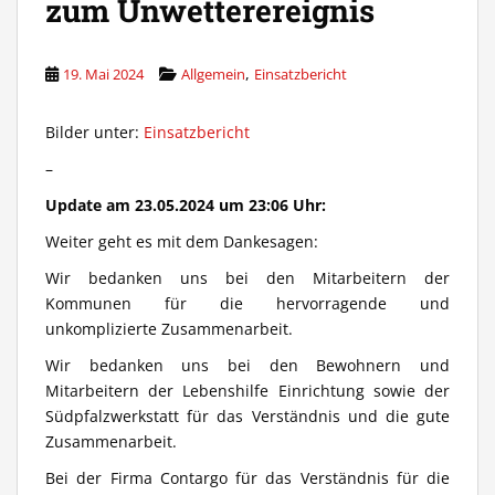
zum Unwetterereignis
,
19. Mai 2024
Allgemein
Einsatzbericht
Bilder unter:
Einsatzbericht
–
Update am 23.05.2024 um 23:06 Uhr:
Weiter geht es mit dem Dankesagen:
Wir bedanken uns bei den Mitarbeitern der
Kommunen für die hervorragende und
unkomplizierte Zusammenarbeit.
Wir bedanken uns bei den Bewohnern und
Mitarbeitern der Lebenshilfe Einrichtung sowie der
Südpfalzwerkstatt für das Verständnis und die gute
Zusammenarbeit.
Bei der Firma Contargo für das Verständnis für die