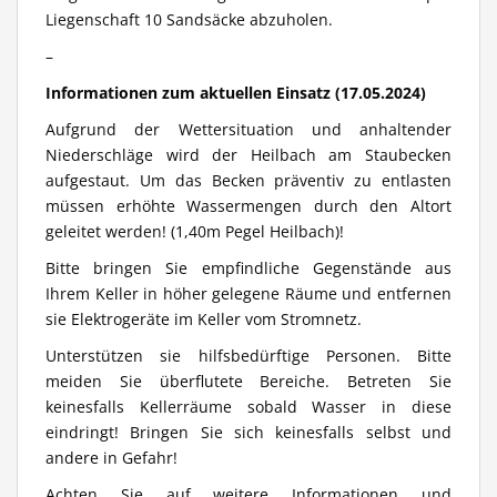
Liegenschaft 10 Sandsäcke abzuholen.
–
Informationen zum aktuellen Einsatz (17.05.2024)
Aufgrund der Wettersituation und anhaltender
Niederschläge wird der Heilbach am Staubecken
aufgestaut. Um das Becken präventiv zu entlasten
müssen erhöhte Wassermengen durch den Altort
geleitet werden! (1,40m Pegel Heilbach)!
Bitte bringen Sie empfindliche Gegenstände aus
Ihrem Keller in höher gelegene Räume und entfernen
sie Elektrogeräte im Keller vom Stromnetz.
Unterstützen sie hilfsbedürftige Personen. Bitte
meiden Sie überflutete Bereiche. Betreten Sie
keinesfalls Kellerräume sobald Wasser in diese
eindringt! Bringen Sie sich keinesfalls selbst und
andere in Gefahr!
Achten Sie auf weitere Informationen und