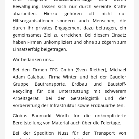
Bewältigung, lassen sich nur durch vereinte Kräfte
abarbeiten. Hierzu gehören oft nicht nur
Hilfsorganisationen sondern auch Menschen, die
durch ihr privates Engagement dazu beitragen, ein
gemeinsames Ziel zu erreichen. Bei diesem Einsatz
haben Firmen unkompliziert und ohne zu zögern zum
Einsatzerfolg beigetragen.
Wir bedanken uns…
Bei den Firmen TPG Gmbh (Sven Riether), Michael
Adam Galabau, Firma Winter und bei der Gaudier
Gruppe Bautransporte, Erdbau und Baustoff-
Recycling für die Unterstützung mit schwerem
Arbeitsgerät, bei der Gerätelogistik und der
Vorbereitung der Infrastruktur sowie Erdbauarbeiten.
Globus Baumarkt Wörth für die unkomplizierte
Bereitstellung von Material auch über die Feiertage.
Bei der Spedition Nuss für den Transport von