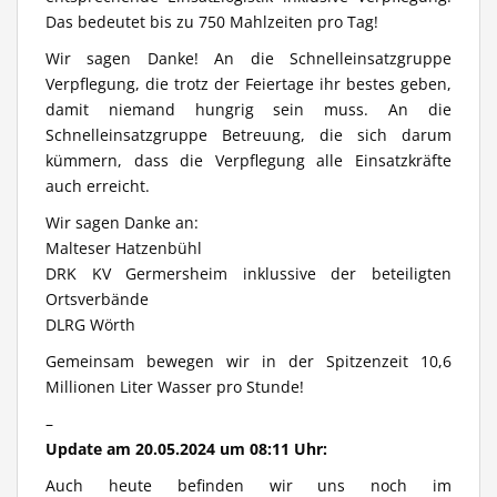
Das bedeutet bis zu 750 Mahlzeiten pro Tag!
Wir sagen Danke! An die Schnelleinsatzgruppe
Verpflegung, die trotz der Feiertage ihr bestes geben,
damit niemand hungrig sein muss. An die
Schnelleinsatzgruppe Betreuung, die sich darum
kümmern, dass die Verpflegung alle Einsatzkräfte
auch erreicht.
Wir sagen Danke an:
Malteser Hatzenbühl
DRK KV Germersheim inklussive der beteiligten
Ortsverbände
DLRG Wörth
Gemeinsam bewegen wir in der Spitzenzeit 10,6
Millionen Liter Wasser pro Stunde!
–
Update am 20.05.2024 um 08:11 Uhr:
Auch heute befinden wir uns noch im