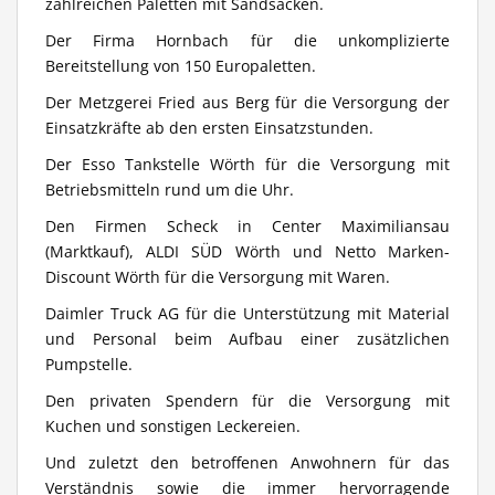
zahlreichen Paletten mit Sandsäcken.
Der Firma Hornbach für die unkomplizierte
Bereitstellung von 150 Europaletten.
Der Metzgerei Fried aus Berg für die Versorgung der
Einsatzkräfte ab den ersten Einsatzstunden.
Der Esso Tankstelle Wörth für die Versorgung mit
Betriebsmitteln rund um die Uhr.
Den Firmen Scheck in Center Maximiliansau
(Marktkauf), ALDI SÜD Wörth und Netto Marken-
Discount Wörth für die Versorgung mit Waren.
Daimler Truck AG für die Unterstützung mit Material
und Personal beim Aufbau einer zusätzlichen
Pumpstelle.
Den privaten Spendern für die Versorgung mit
Kuchen und sonstigen Leckereien.
Und zuletzt den betroffenen Anwohnern für das
Verständnis sowie die immer hervorragende