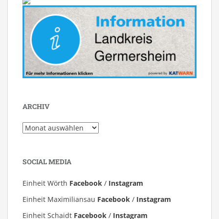
ARCHIV
Archiv
SOCIAL MEDIA
Einheit Wörth
Facebook
/
Instagram
Einheit Maximiliansau
Facebook
/
Instagram
Einheit Schaidt
Facebook
/
Instagram