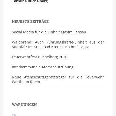
Termine Büchelberg
NEUESTE BEITRÄGE
Social Media für die Einheit Maximiliansau
Waldbrand: Auch Führungskräfte-Einheit aus der
Südpfalz im Kreis Bad Kreuznach im Einsatz
Feuerwehrfest Büchelberg 2026
⁠Interkommunale Atemschutzübung
Neue Atemschutzgeräteträger für die Feuerwehr
Wörth am Rhein
WARNUNGEN