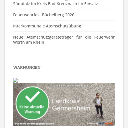
Südpfalz im Kreis Bad Kreuznach im Einsatz
Feuerwehrfest Büchelberg 2026
⁠Interkommunale Atemschutzübung
Neue Atemschutzgeräteträger für die Feuerwehr
Wörth am Rhein
WARNUNGEN