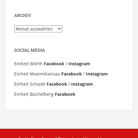
ARCHIV
Archiv
SOCIAL MEDIA
Einheit Wörth
Facebook
/
Instagram
Einheit Maximiliansau
Facebook
/
Instagram
Einheit Schaidt
Facebook
/
Instagram
Einheit Büchelberg
Facebook