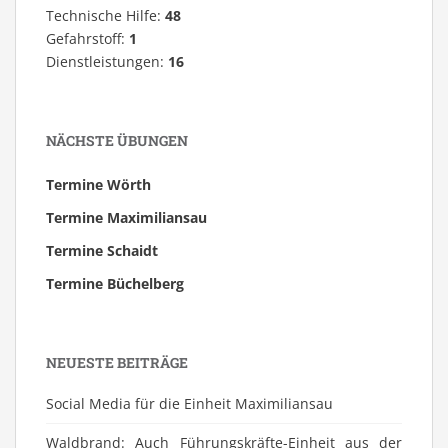
Technische Hilfe:
48
Gefahrstoff:
1
Dienstleistungen:
16
NÄCHSTE ÜBUNGEN
Termine Wörth
Termine Maximiliansau
Termine Schaidt
Termine Büchelberg
NEUESTE BEITRÄGE
Social Media für die Einheit Maximiliansau
Waldbrand: Auch Führungskräfte-Einheit aus der