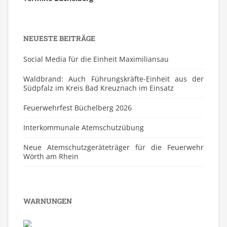
NEUESTE BEITRÄGE
Social Media für die Einheit Maximiliansau
Waldbrand: Auch Führungskräfte-Einheit aus der
Südpfalz im Kreis Bad Kreuznach im Einsatz
Feuerwehrfest Büchelberg 2026
⁠Interkommunale Atemschutzübung
Neue Atemschutzgeräteträger für die Feuerwehr
Wörth am Rhein
WARNUNGEN