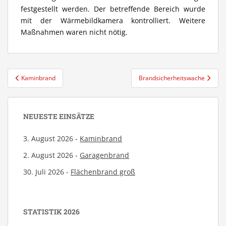
festgestellt werden. Der betreffende Bereich wurde
mit der Wärmebildkamera kontrolliert. Weitere
Maßnahmen waren nicht nötig.
Beitragsnavigation
Kaminbrand
Brandsicherheitswache
NEUESTE EINSÄTZE
3. August 2026 -
Kaminbrand
2. August 2026 -
Garagenbrand
30. Juli 2026 -
Flächenbrand groß
STATISTIK 2026