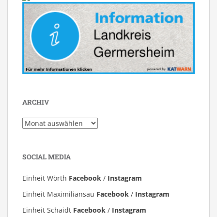
ARCHIV
Archiv
SOCIAL MEDIA
Einheit Wörth
Facebook
/
Instagram
Einheit Maximiliansau
Facebook
/
Instagram
Einheit Schaidt
Facebook
/
Instagram