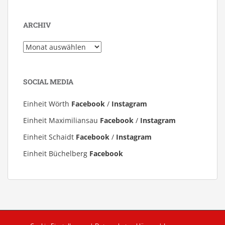
ARCHIV
Archiv
SOCIAL MEDIA
Einheit Wörth
Facebook
/
Instagram
Einheit Maximiliansau
Facebook
/
Instagram
Einheit Schaidt
Facebook
/
Instagram
Einheit Büchelberg
Facebook