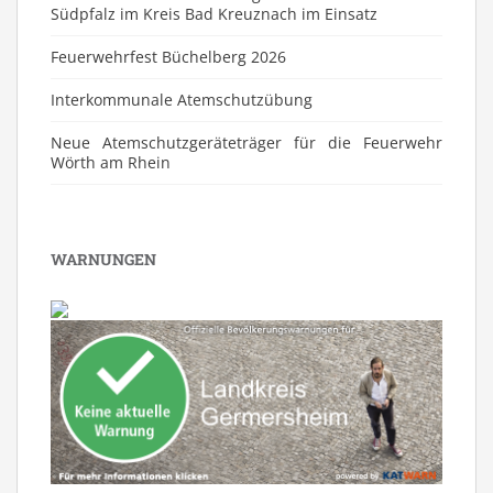
Südpfalz im Kreis Bad Kreuznach im Einsatz
Feuerwehrfest Büchelberg 2026
⁠Interkommunale Atemschutzübung
Neue Atemschutzgeräteträger für die Feuerwehr
Wörth am Rhein
WARNUNGEN