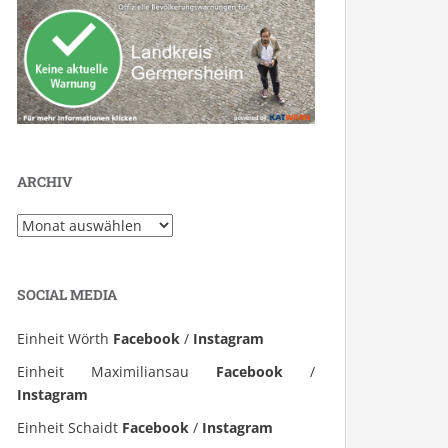
ARCHIV
Archiv
SOCIAL MEDIA
Einheit Wörth
Facebook
/
Instagram
Einheit Maximiliansau
Facebook
/
Instagram
Einheit Schaidt
Facebook
/
Instagram