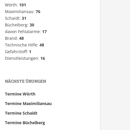
Wörth:
101
Maximiliansau:
76
Schaidt:
31
Büchelberg:
30
davon Fehlalarme:
17
Brand:
48
Technische Hilfe:
48
Gefahrstoff:
1
Dienstleistungen:
16
NÄCHSTE ÜBUNGEN
Termine Wörth
Termine Maximiliansau
Termine Schaidt
Termine Büchelberg