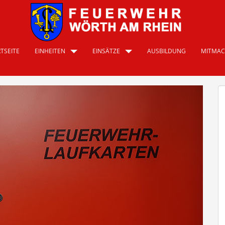
TSEITE
EINHEITEN
EINSÄTZE
AUSBILDUNG
MITMA