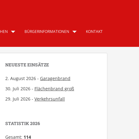
CHEN
BÜRGERINFORMATIONEN
KONTAKT
NEUESTE EINSÄTZE
2. August 2026 -
Garagenbrand
30. Juli 2026 -
Flächenbrand groß
29. Juli 2026 -
Verkehrsunfall
STATISTIK 2026
Gesamt:
114