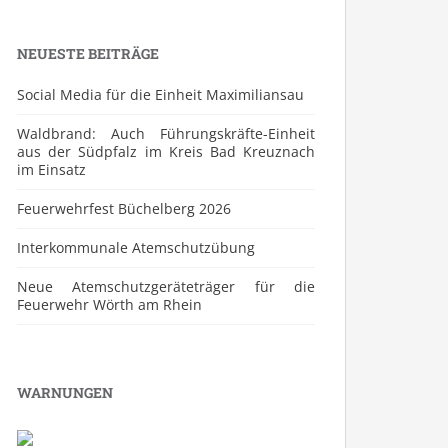
NEUESTE BEITRÄGE
Social Media für die Einheit Maximiliansau
Waldbrand: Auch Führungskräfte-Einheit
aus der Südpfalz im Kreis Bad Kreuznach
im Einsatz
Feuerwehrfest Büchelberg 2026
⁠Interkommunale Atemschutzübung
Neue Atemschutzgeräteträger für die
Feuerwehr Wörth am Rhein
WARNUNGEN