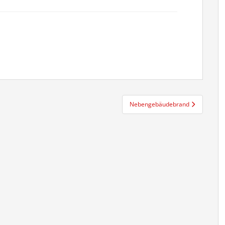
Nebengebäudebrand