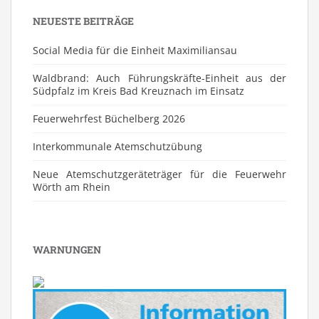
NEUESTE BEITRÄGE
Social Media für die Einheit Maximiliansau
Waldbrand: Auch Führungskräfte-Einheit aus der
Südpfalz im Kreis Bad Kreuznach im Einsatz
Feuerwehrfest Büchelberg 2026
⁠Interkommunale Atemschutzübung
Neue Atemschutzgeräteträger für die Feuerwehr
Wörth am Rhein
WARNUNGEN