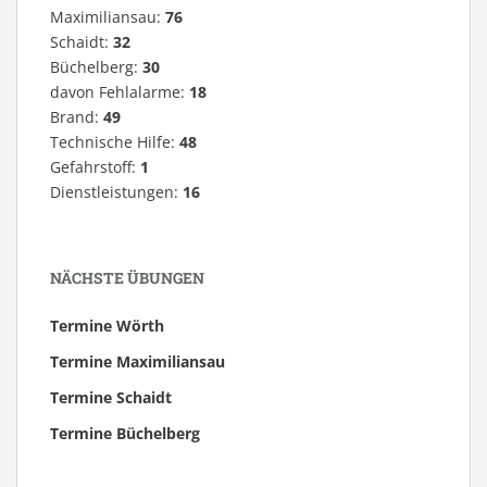
Maximiliansau:
76
Schaidt:
32
Büchelberg:
30
davon Fehlalarme:
18
Brand:
49
Technische Hilfe:
48
Gefahrstoff:
1
Dienstleistungen:
16
NÄCHSTE ÜBUNGEN
Termine Wörth
Termine Maximiliansau
Termine Schaidt
Termine Büchelberg