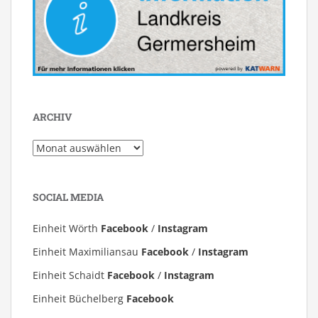
ARCHIV
Archiv
SOCIAL MEDIA
Einheit Wörth
Facebook
/
Instagram
Einheit Maximiliansau
Facebook
/
Instagram
Einheit Schaidt
Facebook
/
Instagram
Einheit Büchelberg
Facebook