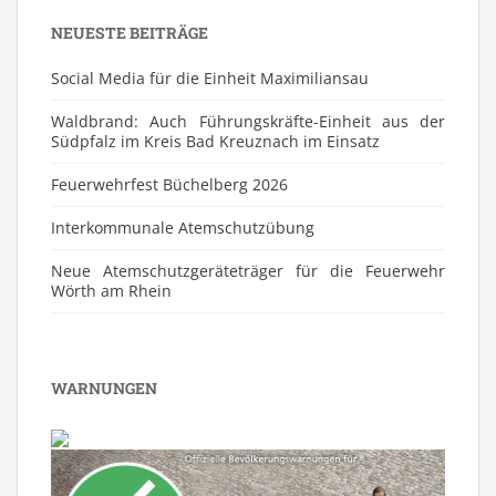
NEUESTE BEITRÄGE
Social Media für die Einheit Maximiliansau
Waldbrand: Auch Führungskräfte-Einheit aus der
Südpfalz im Kreis Bad Kreuznach im Einsatz
Feuerwehrfest Büchelberg 2026
⁠Interkommunale Atemschutzübung
Neue Atemschutzgeräteträger für die Feuerwehr
Wörth am Rhein
WARNUNGEN