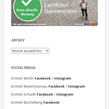
ARCHIV
Archiv
SOCIAL MEDIA
Einheit Wörth
Facebook
/
Instagram
Einheit Maximiliansau
Facebook
/
Instagram
Einheit Schaidt
Facebook
/
Instagram
Einheit Büchelberg
Facebook