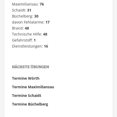
Maximiliansau:
76
Schaidt:
31
Büchelberg:
30
davon Fehlalarme:
17
Brand:
48
Technische Hilfe:
48
Gefahrstoff:
1
Dienstleistungen:
16
NÄCHSTE ÜBUNGEN
Termine Wörth
Termine Maximiliansau
Termine Schaidt
Termine Büchelberg