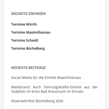
NÄCHSTE ÜBUNGEN
Termine Wörth
Termine Maximiliansau
Termine Schaidt
Termine Büchelberg
NEUESTE BEITRÄGE
Social Media für die Einheit Maximiliansau
Waldbrand: Auch Führungskräfte-Einheit aus der
Südpfalz im Kreis Bad Kreuznach im Einsatz
Feuerwehrfest Büchelberg 2026