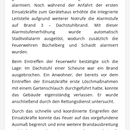
alarmiert. Noch während der Anfahrt der ersten
Einsatzkräfte zum Gerätehaus erhöhte die Integrierte
Leitstelle aufgrund weiterer Notrufe die Alarmstufe
auf Brand 3 – Dachstuhlbrand. Mit dieser
Alarmstufenerhöhung wurde automatisch
Stadtvollalarm ausgelöst, wodurch zusätzlich die
Feuerwehren Büchelberg und Schaidt alarmiert
wurden.
Beim Eintreffen der Feuerwehr bestätigte sich die
Lage: Im Dachstuhl einer Scheune war ein Brand
ausgebrochen. Ein Anwohner, der bereits vor dem
Eintreffen der Einsatzkräfte erste Löschmaßnahmen
mit einem Gartenschlauch durchgeführt hatte, konnte
das Gebäude eigenständig verlassen. Er wurde
anschließend durch den Rettungsdienst untersucht.
Durch das schnelle und koordinierte Eingreifen der
Einsatzkräfte konnte das Feuer auf das vorgefundene
Ausmaß begrenzt und eine weitere Brandausbreitung