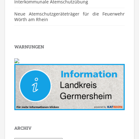
⁠Interkommunale Atemschutzübung
Neue Atemschutzgeräteträger für die Feuerwehr
Wörth am Rhein
WARNUNGEN
ARCHIV