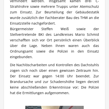
verhindert werden. Insgesamt kamen drei C-
Strahlrohre sowie mehrere Trupps unter Atemschutz
zum Einsatz. Zur Beurteilung der Gebäudestatik
wurde zusätzlich der Fachberater Bau des THW an die
Einsatzstelle nachgefordert.
Bürgermeister Steffen Weiß sowie der
Stellvertretende BKI des Landkreises Mario Schmid
verschafften sich vor Ort persönlich einen Überblick
über die Lage. Neben ihnen waren auch das
Ordnungsamt sowie die Polizei in den Einsatz
eingebunden.
Die Nachlöscharbeiten und Kontrollen des Dachstuhls
zogen sich noch über einen gewissen Zeitraum hin.
Der Einsatz war gegen 14:00 Uhr beendet. Zur
Brandursache und zur Schadenshöhe liegen derzeit
keine abschließenden Erkenntnisse vor; Die Polizei
hat die Ermittlungen aufgenommen.