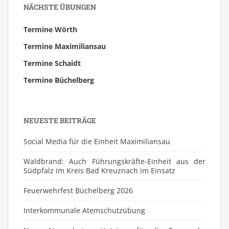
NÄCHSTE ÜBUNGEN
Termine Wörth
Termine Maximiliansau
Termine Schaidt
Termine Büchelberg
NEUESTE BEITRÄGE
Social Media für die Einheit Maximiliansau
Waldbrand: Auch Führungskräfte-Einheit aus der
Südpfalz im Kreis Bad Kreuznach im Einsatz
Feuerwehrfest Büchelberg 2026
⁠Interkommunale Atemschutzübung