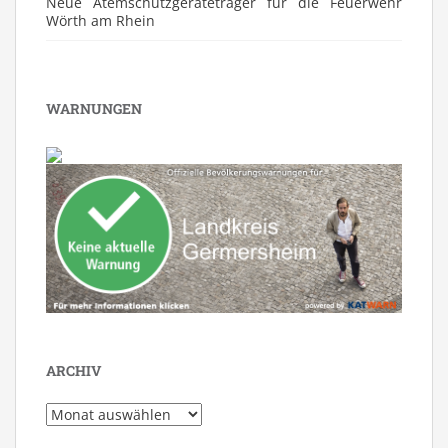
Neue Atemschutzgeräteträger für die Feuerwehr
Wörth am Rhein
WARNUNGEN
ARCHIV
Archiv